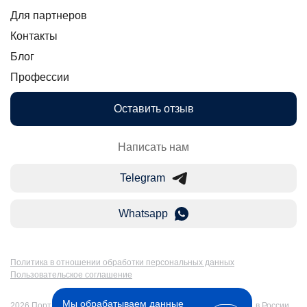
Для партнеров
Контакты
Блог
Профессии
Оставить отзыв
Написать нам
Telegram
Whatsapp
Политика в отношении обработки персональных данных
Пользовательское соглашение
Мы обрабатываем данные
2026 Портал Бакалавр-Магистр: дистанционное образование в России.