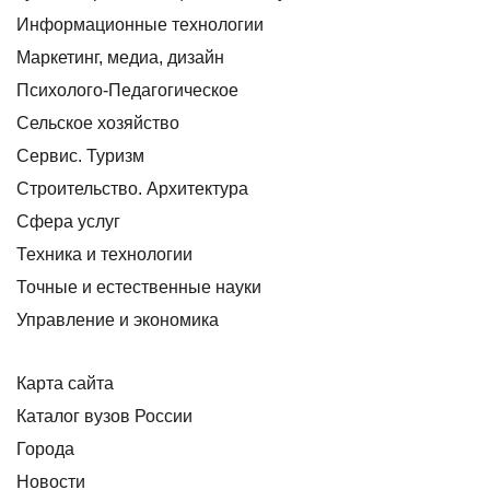
Информационные технологии
Маркетинг, медиа, дизайн
Психолого-Педагогическое
Сельское хозяйство
Сервис. Туризм
Строительство. Архитектура
Сфера услуг
Техника и технологии
Точные и естественные науки
Управление и экономика
Карта сайта
Каталог вузов России
Города
Новости