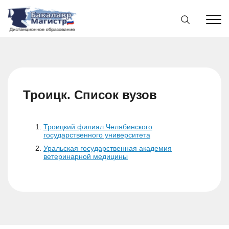
Троицк. Список вузов
Троицкий филиал Челябинского
государственного университета
Уральская государственная академия
ветеринарной медицины