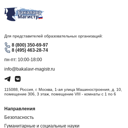
Для представителей образовательных организаций:
8 (800) 350-69-97
8 (495) 463-28-74
пн-пт: 10:00-18:00
info@bakalavr-magistr.ru
115088, Россия, г. Москва, 1-ая улица Машиностроения, д. 10,
помещение 306, 3 этаж, помещение VIII - комнаты с 1 по 6
Направления
Безопасность
Гуманитарные и социальные науки