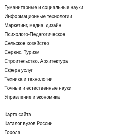
Гуманитарные и социальные науки
Информационные технологии
Маркетинг, медиа, дизайн
Психолого-Педагогическое
Сельское хозяйство
Сервис. Туризм
Строительство. Архитектура
Сфера услуг
Техника и технологии
Точные и естественные науки
Управление и экономика
Карта сайта
Каталог вузов России
Города