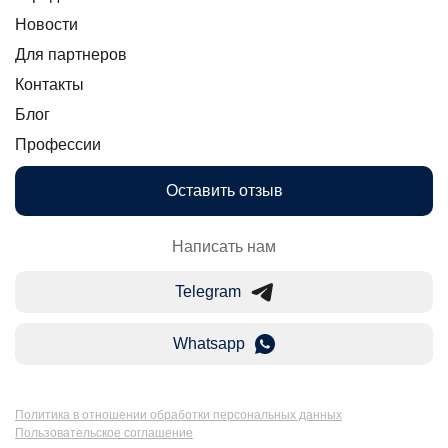
Новости
Для партнеров
Контакты
Блог
Профессии
Оставить отзыв
Написать нам
Telegram
Whatsapp
Политика в отношении обработки персональных данных
Пользовательское соглашение