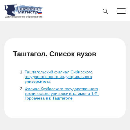
Таштагол. Список вузов
Таштагольский филиал Сибирского
государственного индустриального
университета
Филиал Кузбасского государственного
технического университета имени Т.Ф.
Горбачева в г. Таштаголе