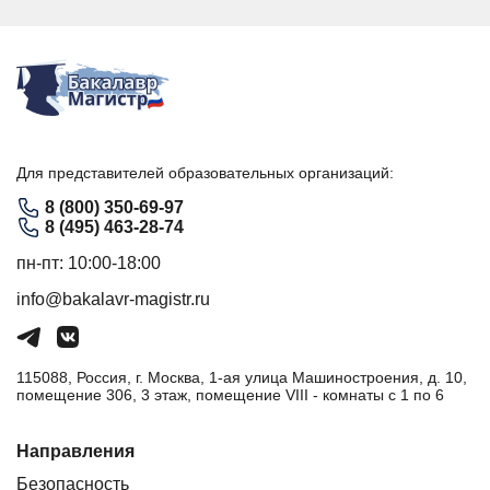
Для представителей образовательных организаций:
8 (800) 350-69-97
8 (495) 463-28-74
пн-пт: 10:00-18:00
info@bakalavr-magistr.ru
115088, Россия, г. Москва, 1-ая улица Машиностроения, д. 10,
помещение 306, 3 этаж, помещение VIII - комнаты с 1 по 6
Направления
Безопасность