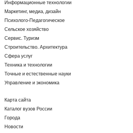
Информационные технологии
Маркетинг, медиа, дизайн
Психолого-Педагогическое
Сельское хозяйство
Сервис. Туризм
Строительство. Архитектура
Сфера услуг
Техника и технологии
Точные и естественные науки
Управление и экономика
Карта сайта
Каталог вузов России
Города
Новости