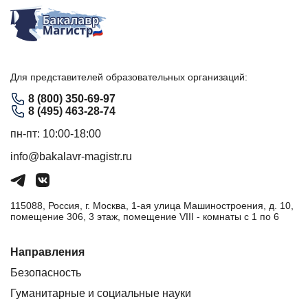
Для представителей образовательных организаций:
8 (800) 350-69-97
8 (495) 463-28-74
пн-пт: 10:00-18:00
info@bakalavr-magistr.ru
115088, Россия, г. Москва, 1-ая улица Машиностроения, д. 10,
помещение 306, 3 этаж, помещение VIII - комнаты с 1 по 6
Направления
Безопасность
Гуманитарные и социальные науки