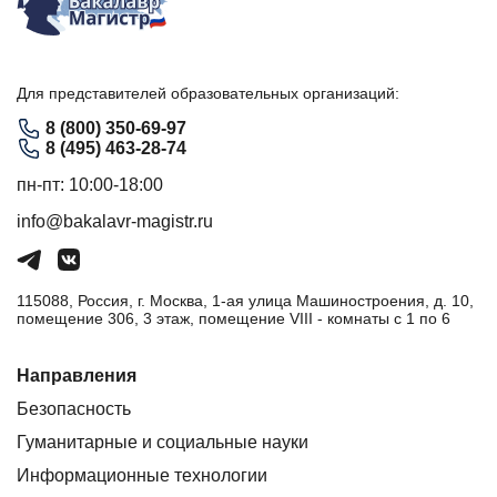
Для представителей образовательных организаций:
8 (800) 350-69-97
8 (495) 463-28-74
пн-пт: 10:00-18:00
info@bakalavr-magistr.ru
115088, Россия, г. Москва, 1-ая улица Машиностроения, д. 10,
помещение 306, 3 этаж, помещение VIII - комнаты с 1 по 6
Направления
Безопасность
Гуманитарные и социальные науки
Информационные технологии