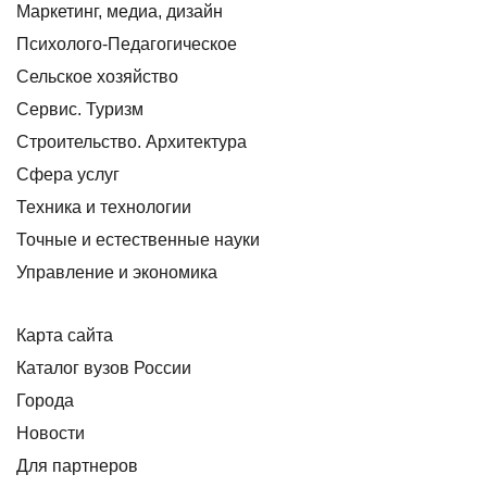
Маркетинг, медиа, дизайн
Психолого-Педагогическое
Сельское хозяйство
Сервис. Туризм
Строительство. Архитектура
Сфера услуг
Техника и технологии
Точные и естественные науки
Управление и экономика
Карта сайта
Каталог вузов России
Города
Новости
Для партнеров