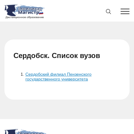
Сердобск. Список вузов
Сердобский филиал Пензенского
государственного университета