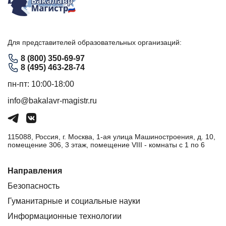
Для представителей образовательных организаций:
8 (800) 350-69-97
8 (495) 463-28-74
пн-пт: 10:00-18:00
info@bakalavr-magistr.ru
115088, Россия, г. Москва, 1-ая улица Машиностроения, д. 10,
помещение 306, 3 этаж, помещение VIII - комнаты с 1 по 6
Направления
Безопасность
Гуманитарные и социальные науки
Информационные технологии