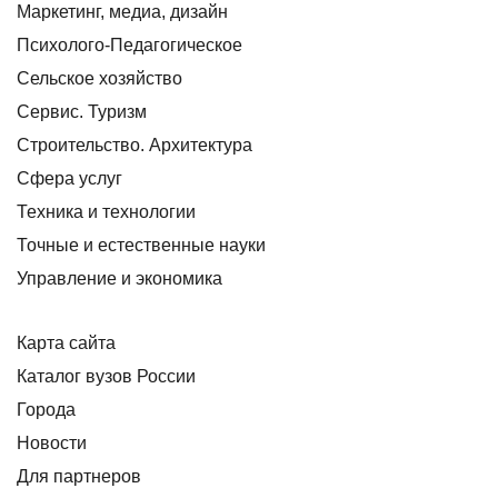
Маркетинг, медиа, дизайн
Психолого-Педагогическое
Сельское хозяйство
Сервис. Туризм
Строительство. Архитектура
Сфера услуг
Техника и технологии
Точные и естественные науки
Управление и экономика
Карта сайта
Каталог вузов России
Города
Новости
Для партнеров