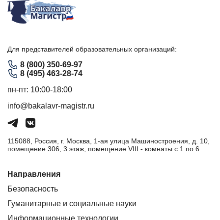
Для представителей образовательных организаций:
8 (800) 350-69-97
8 (495) 463-28-74
пн-пт: 10:00-18:00
info@bakalavr-magistr.ru
115088, Россия, г. Москва, 1-ая улица Машиностроения, д. 10,
помещение 306, 3 этаж, помещение VIII - комнаты с 1 по 6
Направления
Безопасность
Гуманитарные и социальные науки
Информационные технологии