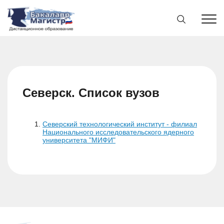
Северск. Список вузов
Северский технологический институт - филиал
Национального исследовательского ядерного
университета "МИФИ"