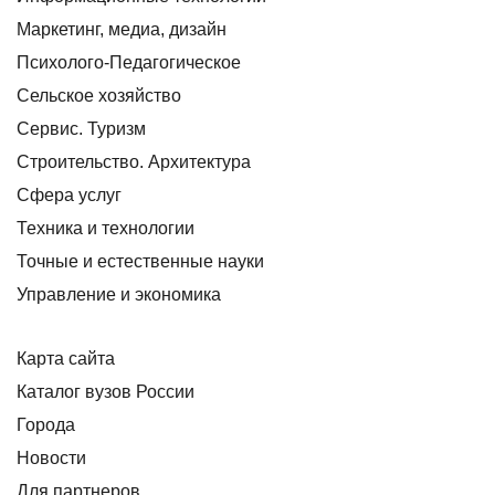
Маркетинг, медиа, дизайн
Психолого-Педагогическое
Сельское хозяйство
Сервис. Туризм
Строительство. Архитектура
Сфера услуг
Техника и технологии
Точные и естественные науки
Управление и экономика
Карта сайта
Каталог вузов России
Города
Новости
Для партнеров