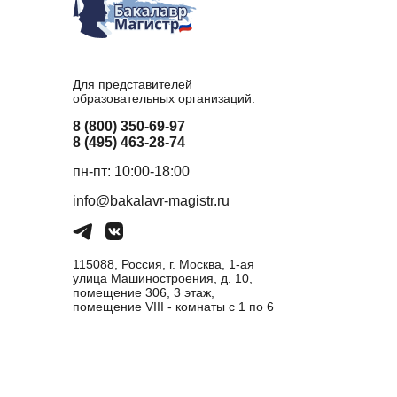
Для представителей
образовательных организаций:
8 (800) 350-69-97
8 (495) 463-28-74
пн-пт: 10:00-18:00
info@bakalavr-magistr.ru
115088, Россия, г. Москва, 1-ая
улица Машиностроения, д. 10,
помещение 306, 3 этаж,
помещение VIII - комнаты с 1 по 6