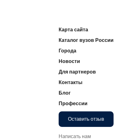
Карта сайта
Каталог вузов России
Города
Новости
Для партнеров
Контакты
Блог
Профессии
Оставить отзыв
Написать нам