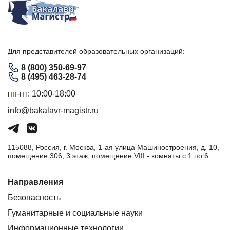
Для представителей образовательных организаций:
8 (800) 350-69-97
8 (495) 463-28-74
пн-пт: 10:00-18:00
info@bakalavr-magistr.ru
115088, Россия, г. Москва, 1-ая улица Машиностроения, д. 10,
помещение 306, 3 этаж, помещение VIII - комнаты с 1 по 6
Направления
Безопасность
Гуманитарные и социальные науки
Информационные технологии