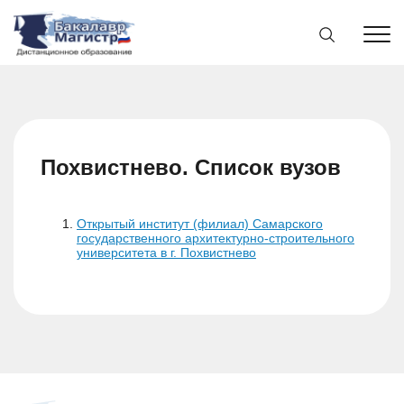
Похвистнево. Список вузов
Открытый институт (филиал) Самарского
государственного архитектурно-строительного
университета в г. Похвистнево