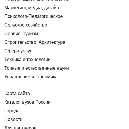
Маркетинг, медиа, дизайн
Психолого-Педагогическое
Сельское хозяйство
Сервис. Туризм
Строительство. Архитектура
Сфера услуг
Техника и технологии
Точные и естественные науки
Управление и экономика
Карта сайта
Каталог вузов России
Города
Новости
Для партнеров