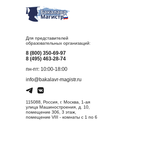
Для представителей
образовательных организаций:
8 (800) 350-69-97
8 (495) 463-28-74
пн-пт: 10:00-18:00
info@bakalavr-magistr.ru
115088, Россия, г. Москва, 1-ая
улица Машиностроения, д. 10,
помещение 306, 3 этаж,
помещение VIII - комнаты с 1 по 6