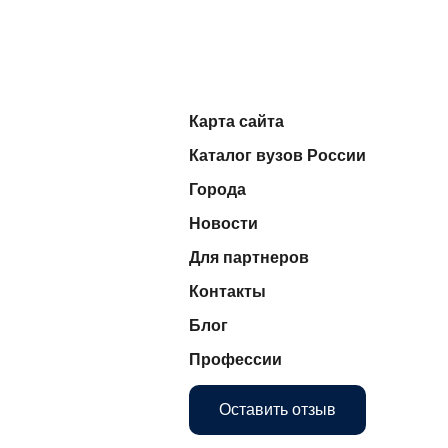
Карта сайта
Каталог вузов России
Города
Новости
Для партнеров
Контакты
Блог
Профессии
Оставить отзыв