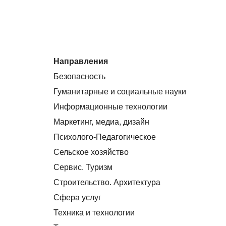
Направления
Безопасность
Гуманитарные и социальные науки
Информационные технологии
Маркетинг, медиа, дизайн
Психолого-Педагогическое
Сельское хозяйство
Сервис. Туризм
Строительство. Архитектура
Сфера услуг
Техника и технологии