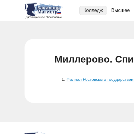
Колледж
Высшее
Миллерово. Спи
Филиал Ростовского государствен