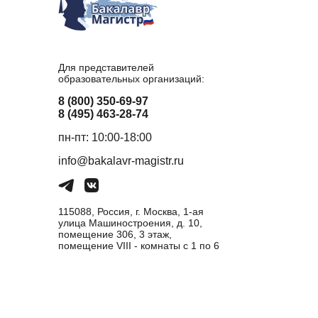
Для представителей
образовательных организаций:
8 (800) 350-69-97
8 (495) 463-28-74
пн-пт: 10:00-18:00
info@bakalavr-magistr.ru
115088, Россия, г. Москва, 1-ая
улица Машиностроения, д. 10,
помещение 306, 3 этаж,
помещение VIII - комнаты с 1 по 6