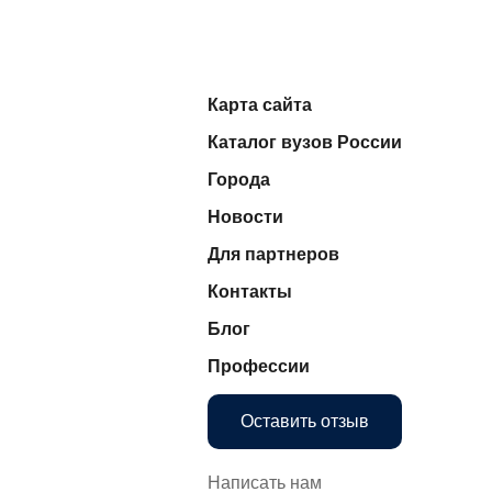
Карта сайта
Каталог вузов России
Города
Новости
Для партнеров
Контакты
Блог
Профессии
Оставить отзыв
Написать нам