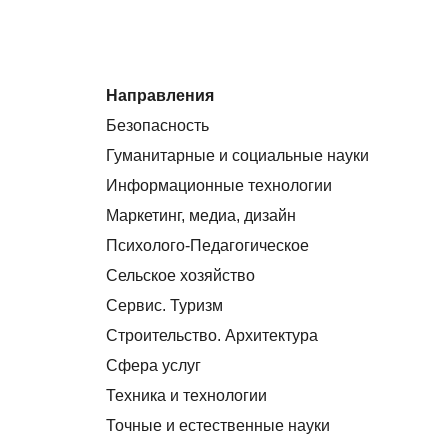
Направления
Безопасность
Гуманитарные и социальные науки
Информационные технологии
Маркетинг, медиа, дизайн
Психолого-Педагогическое
Сельское хозяйство
Сервис. Туризм
Строительство. Архитектура
Сфера услуг
Техника и технологии
Точные и естественные науки