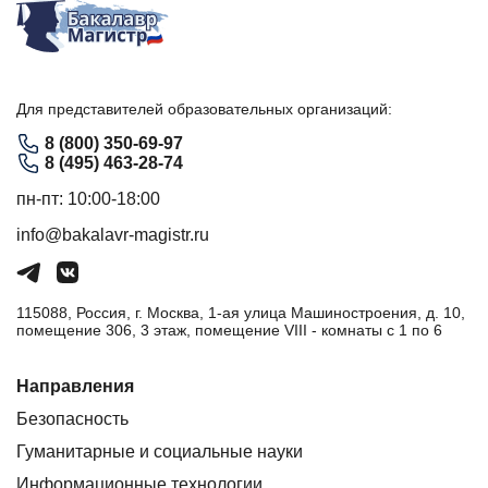
Для представителей образовательных организаций:
8 (800) 350-69-97
8 (495) 463-28-74
пн-пт: 10:00-18:00
info@bakalavr-magistr.ru
115088, Россия, г. Москва, 1-ая улица Машиностроения, д. 10,
помещение 306, 3 этаж, помещение VIII - комнаты с 1 по 6
Направления
Безопасность
Гуманитарные и социальные науки
Информационные технологии