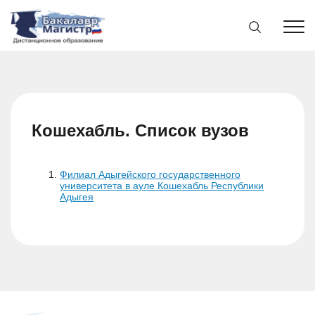
Кошехабль. Список вузов
Филиал Адыгейского государственного
университета в ауле Кошехабль Республики
Адыгея