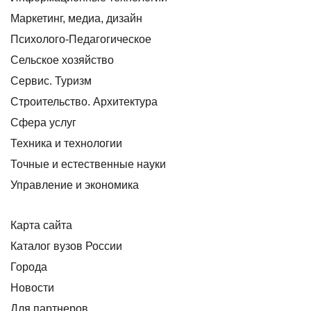
Маркетинг, медиа, дизайн
Психолого-Педагогическое
Сельское хозяйство
Сервис. Туризм
Строительство. Архитектура
Сфера услуг
Техника и технологии
Точные и естественные науки
Управление и экономика
Карта сайта
Каталог вузов России
Города
Новости
Для партнеров