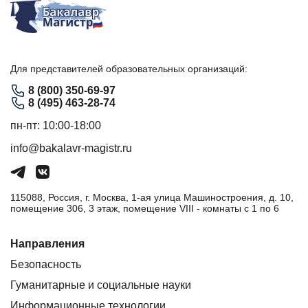
Для представителей образовательных организаций:
8 (800) 350-69-97
8 (495) 463-28-74
пн-пт: 10:00-18:00
info@bakalavr-magistr.ru
115088, Россия, г. Москва, 1-ая улица Машиностроения, д. 10,
помещение 306, 3 этаж, помещение VIII - комнаты с 1 по 6
Направления
Безопасность
Гуманитарные и социальные науки
Информационные технологии