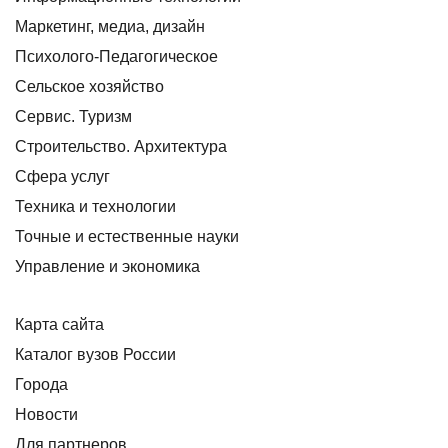
Маркетинг, медиа, дизайн
Психолого-Педагогическое
Сельское хозяйство
Сервис. Туризм
Строительство. Архитектура
Сфера услуг
Техника и технологии
Точные и естественные науки
Управление и экономика
Карта сайта
Каталог вузов России
Города
Новости
Для партнеров