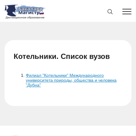
Котельники. Список вузов
Филиал "Котельники" Международного
университета природы, общества и человека
"Дубна"