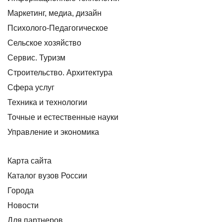
Маркетинг, медиа, дизайн
Психолого-Педагогическое
Сельское хозяйство
Сервис. Туризм
Строительство. Архитектура
Сфера услуг
Техника и технологии
Точные и естественные науки
Управление и экономика
Карта сайта
Каталог вузов России
Города
Новости
Для партнеров