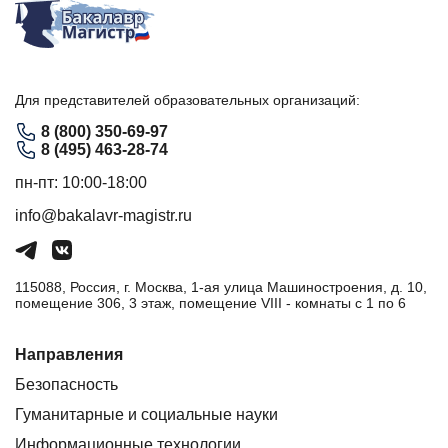
Для представителей образовательных организаций:
8 (800) 350-69-97
8 (495) 463-28-74
пн-пт: 10:00-18:00
info@bakalavr-magistr.ru
115088, Россия, г. Москва, 1-ая улица Машиностроения, д. 10,
помещение 306, 3 этаж, помещение VIII - комнаты с 1 по 6
Направления
Безопасность
Гуманитарные и социальные науки
Информационные технологии