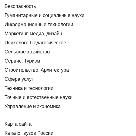
Безопасность
Гуманитарные и социальные науки
Информационные технологии
Маркетинг, медиа, дизайн
Психолого-Педагогическое
Сельское хозяйство
Сервис. Туризм
Строительство. Архитектура
Сфера услуг
Техника и технологии
Точные и естественные науки
Управление и экономика
Карта сайта
Каталог вузов России