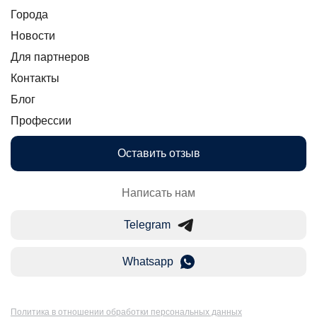
Города
Новости
Для партнеров
Контакты
Блог
Профессии
Оставить отзыв
Написать нам
Telegram
Whatsapp
Политика в отношении обработки персональных данных