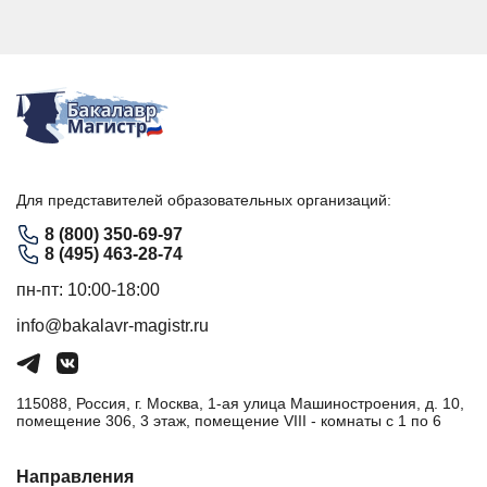
Для представителей образовательных организаций:
8 (800) 350-69-97
8 (495) 463-28-74
пн-пт: 10:00-18:00
info@bakalavr-magistr.ru
115088, Россия, г. Москва, 1-ая улица Машиностроения, д. 10,
помещение 306, 3 этаж, помещение VIII - комнаты с 1 по 6
Направления