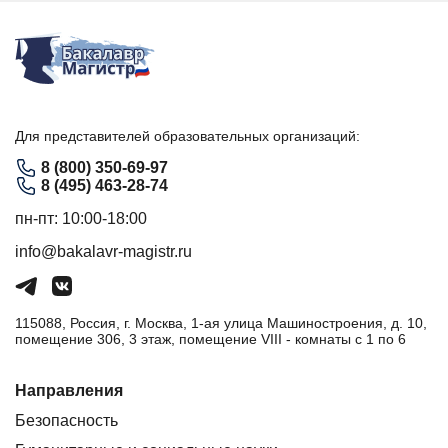
Для представителей образовательных организаций:
8 (800) 350-69-97
8 (495) 463-28-74
пн-пт: 10:00-18:00
info@bakalavr-magistr.ru
115088, Россия, г. Москва, 1-ая улица Машиностроения, д. 10,
помещение 306, 3 этаж, помещение VIII - комнаты с 1 по 6
Направления
Безопасность