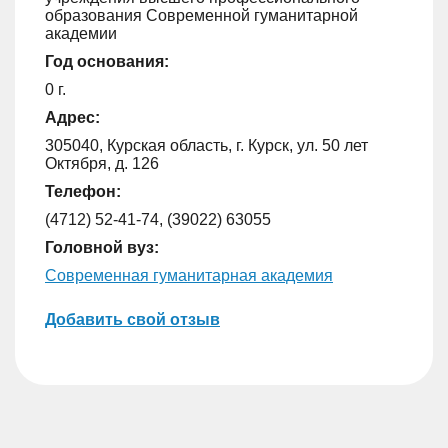
образования Современной гуманитарной
академии
Год основания:
0 г.
Адрес:
305040, Курская область, г. Курск, ул. 50 лет
Октября, д. 126
Телефон:
(4712) 52-41-74, (39022) 63055
Головной вуз:
Современная гуманитарная академия
Добавить свой отзыв