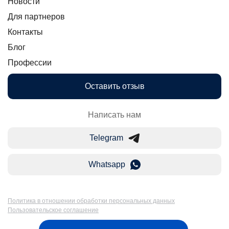
Новости
Для партнеров
Контакты
Блог
Профессии
Оставить отзыв
Написать нам
Telegram
Whatsapp
Политика в отношении обработки персональных данных
Пользовательское соглашение