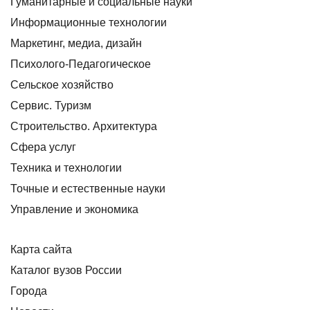
Гуманитарные и социальные науки
Информационные технологии
Маркетинг, медиа, дизайн
Психолого-Педагогическое
Сельское хозяйство
Сервис. Туризм
Строительство. Архитектура
Сфера услуг
Техника и технологии
Точные и естественные науки
Управление и экономика
Карта сайта
Каталог вузов России
Города