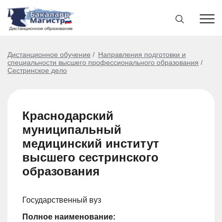
Дистанционное обучение
Направления подготовки и
специальности высшего профессионального образования
Сестринское дело
Краснодарский
муниципальный
медицинский институт
высшего сестринского
образования
Государственный вуз
Полное наименование: