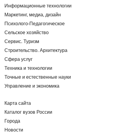
Информационные технологии
Маркетинг, медиа, дизайн
Психолого-Педагогическое
Сельское хозяйство
Сервис. Туризм
Строительство. Архитектура
Сфера услуг
Техника и технологии
Точные и естественные науки
Управление и экономика
Карта сайта
Каталог вузов России
Города
Новости