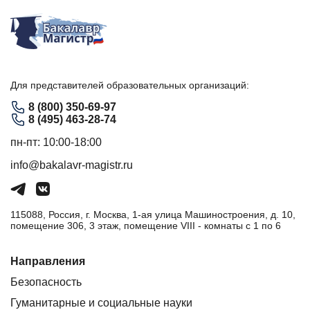
Для представителей образовательных организаций:
8 (800) 350-69-97
8 (495) 463-28-74
пн-пт: 10:00-18:00
info@bakalavr-magistr.ru
115088, Россия, г. Москва, 1-ая улица Машиностроения, д. 10,
помещение 306, 3 этаж, помещение VIII - комнаты с 1 по 6
Направления
Безопасность
Гуманитарные и социальные науки