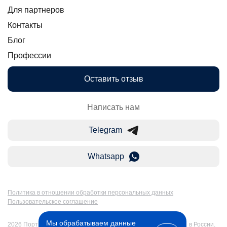
Для партнеров
Контакты
Блог
Профессии
Оставить отзыв
Написать нам
Telegram
Whatsapp
Политика в отношении обработки персональных данных
Пользовательское соглашение
Мы обрабатываем данные
2026 Портал Бакалавр-Магистр: дистанционное образование в России.