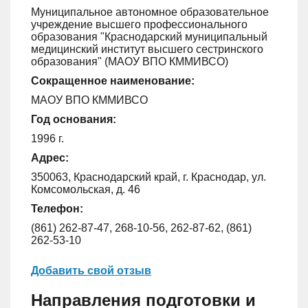
Муниципальное автономное образовательное
учреждение высшего профессионального
образования "Краснодарский муниципальный
медицинский институт высшего сестринского
образования" (МАОУ ВПО КММИВСО)
Сокращенное наименование:
МАОУ ВПО КММИВСО
Год основания:
1996 г.
Адрес:
350063, Краснодарский край, г. Краснодар, ул.
Комсомольская, д. 46
Телефон:
(861) 262-87-47, 268-10-56, 262-87-62, (861)
262-53-10
Добавить свой отзыв
Направления подготовки и