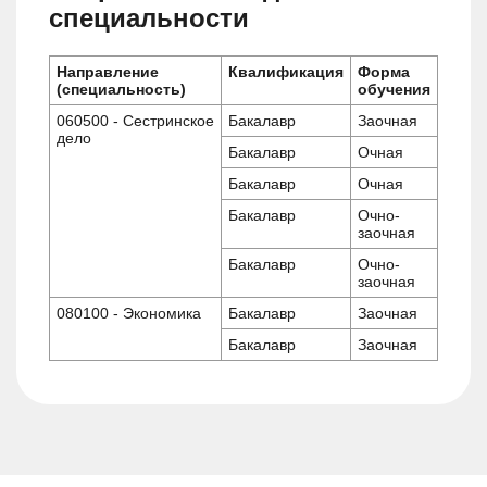
специальности
Направление
Квалификация
Форма
(специальность)
обучения
060500 - Сестринское
Бакалавр
Заочная
дело
Бакалавр
Очная
Бакалавр
Очная
Бакалавр
Очно-
заочная
Бакалавр
Очно-
заочная
080100 - Экономика
Бакалавр
Заочная
Бакалавр
Заочная