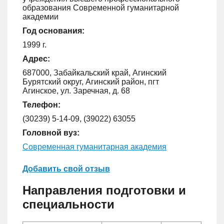
образования Современной гуманитарной
академии
Год основания:
1999 г.
Адрес:
687000, Забайкальский край, Агинский
Бурятский округ, Агинский район, пгт
Агинское, ул. Заречная, д. 68
Телефон:
(30239) 5-14-09, (39022) 63055
Головной вуз:
Современная гуманитарная академия
Добавить свой отзыв
Направления подготовки и
специальности