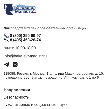
Для представителей образовательных организаций:
8 (800) 350-69-97
8 (495) 463-28-74
пн-пт: 10:00-18:00
info@bakalavr-magistr.ru
115088, Россия, г. Москва, 1-ая улица Машиностроения, д. 10,
помещение 306, 3 этаж, помещение VIII - комнаты с 1 по 6
Направления
Безопасность
Гуманитарные и социальные науки