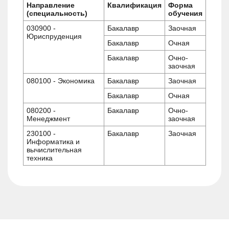
Направление
Квалификация
Форма
(специальность)
обучения
030900 -
Бакалавр
Заочная
Юриспруденция
Бакалавр
Очная
Бакалавр
Очно-
заочная
080100 - Экономика
Бакалавр
Заочная
Бакалавр
Очная
080200 -
Бакалавр
Очно-
Менеджмент
заочная
230100 -
Бакалавр
Заочная
Информатика и
вычислительная
техника