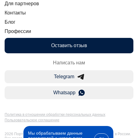
Для партнеров
Контакты
Блог
Профессии
Оставить отзыв
Написать нам
Telegram
Whatsapp
Политика в отношении обработки персональных данных
Пользовательское соглашение
Мы обрабатываем данные
2026 Портал Бакалавр-Магистр: дистанционное образование в России.