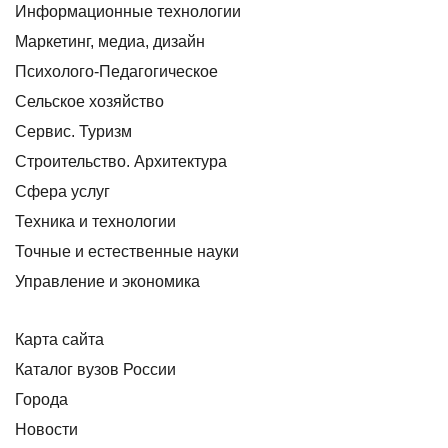
Информационные технологии
Маркетинг, медиа, дизайн
Психолого-Педагогическое
Сельское хозяйство
Сервис. Туризм
Строительство. Архитектура
Сфера услуг
Техника и технологии
Точные и естественные науки
Управление и экономика
Карта сайта
Каталог вузов России
Города
Новости