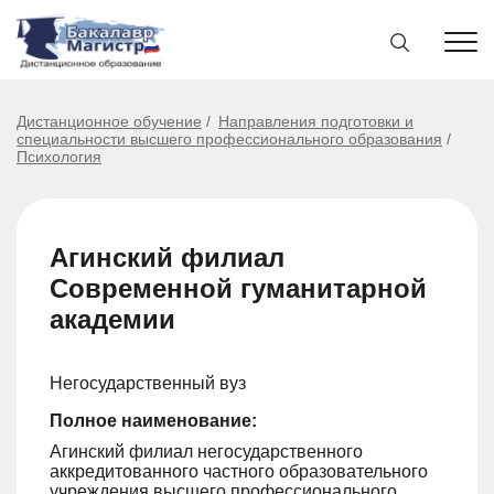
Дистанционное обучение
Направления подготовки и
специальности высшего профессионального образования
Психология
Агинский филиал
Современной гуманитарной
академии
Негосударственный вуз
Полное наименование:
Агинский филиал негосударственного
аккредитованного частного образовательного
учреждения высшего профессионального