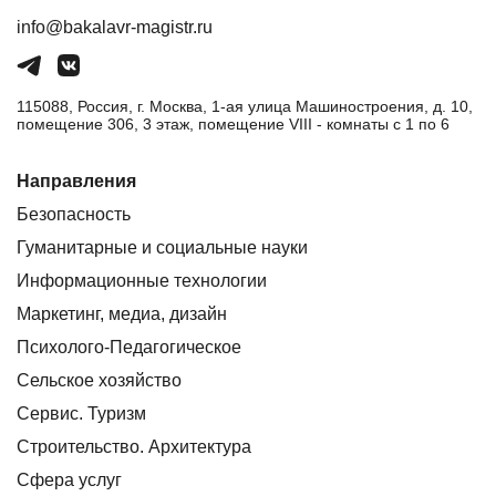
info@bakalavr-magistr.ru
115088, Россия, г. Москва, 1-ая улица Машиностроения, д. 10,
помещение 306, 3 этаж, помещение VIII - комнаты с 1 по 6
Направления
Безопасность
Гуманитарные и социальные науки
Информационные технологии
Маркетинг, медиа, дизайн
Психолого-Педагогическое
Сельское хозяйство
Сервис. Туризм
Строительство. Архитектура
Сфера услуг