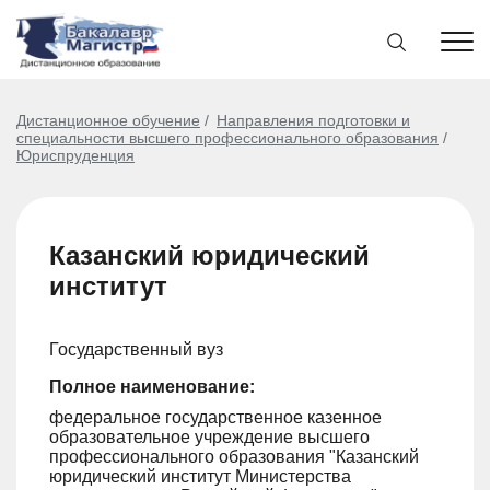
Дистанционное обучение
Направления подготовки и
специальности высшего профессионального образования
Юриспруденция
Казанский юридический
институт
Государственный вуз
Полное наименование:
федеральное государственное казенное
образовательное учреждение высшего
профессионального образования "Казанский
юридический институт Министерства