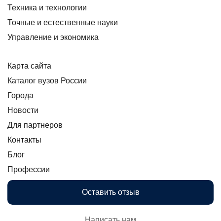
Техника и технологии
Точные и естественные науки
Управление и экономика
Карта сайта
Каталог вузов России
Города
Новости
Для партнеров
Контакты
Блог
Профессии
Оставить отзыв
Написать нам