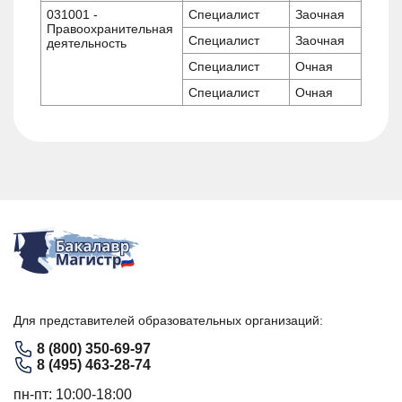
031001 -
Специалист
Заочная
Правоохранительная
Специалист
Заочная
деятельность
Специалист
Очная
Специалист
Очная
Для представителей образовательных организаций:
8 (800) 350-69-97
8 (495) 463-28-74
пн-пт: 10:00-18:00