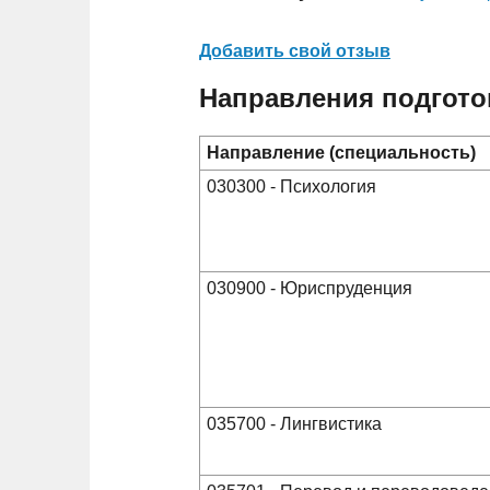
Добавить свой отзыв
Направления подгото
Направление (специальность)
030300 - Психология
030900 - Юриспруденция
035700 - Лингвистика