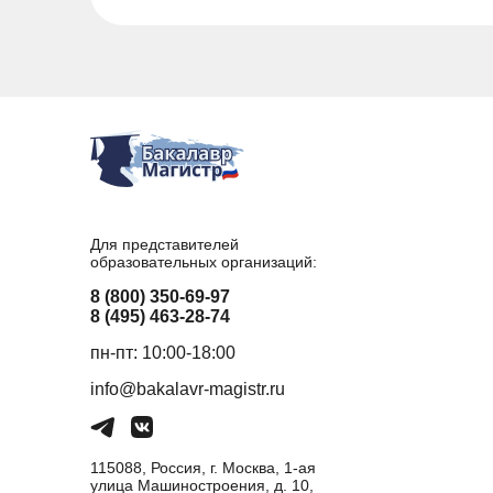
Для представителей
образовательных организаций:
8 (800) 350-69-97
8 (495) 463-28-74
пн-пт: 10:00-18:00
info@bakalavr-magistr.ru
115088, Россия, г. Москва, 1-ая
улица Машиностроения, д. 10,