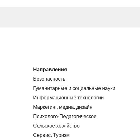
Направления
Безопасность
Гуманитарные и социальные науки
Информационные технологии
Маркетинг, медиа, дизайн
Психолого-Педагогическое
Сельское хозяйство
Сервис. Туризм