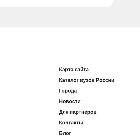
Карта сайта
Каталог вузов России
Города
Новости
Для партнеров
Контакты
Блог