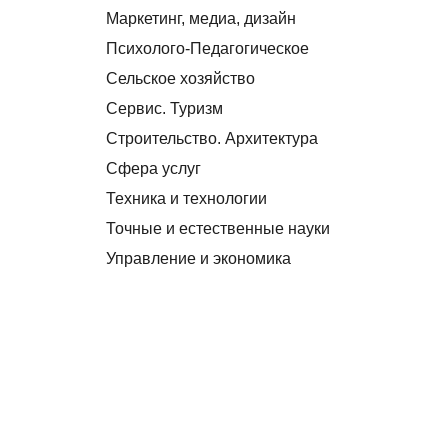
Маркетинг, медиа, дизайн
Психолого-Педагогическое
Сельское хозяйство
Сервис. Туризм
Строительство. Архитектура
Сфера услуг
Техника и технологии
Точные и естественные науки
Управление и экономика