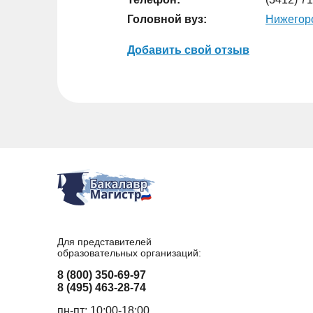
Головной вуз:
Нижегоро
Добавить свой отзыв
Для представителей
образовательных организаций:
8 (800) 350-69-97
8 (495) 463-28-74
пн-пт: 10:00-18:00