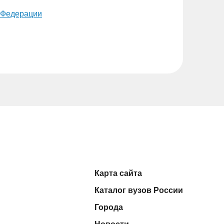
 Федерации
Карта сайта
Каталог вузов России
Города