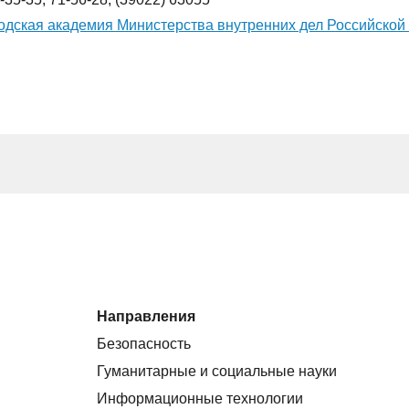
дская академия Министерства внутренних дел Российской
Направления
Безопасность
Гуманитарные и социальные науки
Информационные технологии