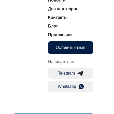
Новости
Для партнеров
Контакты
Блог
Профессии
Оставить отзыв
Написать нам
Telegram
Whatsapp