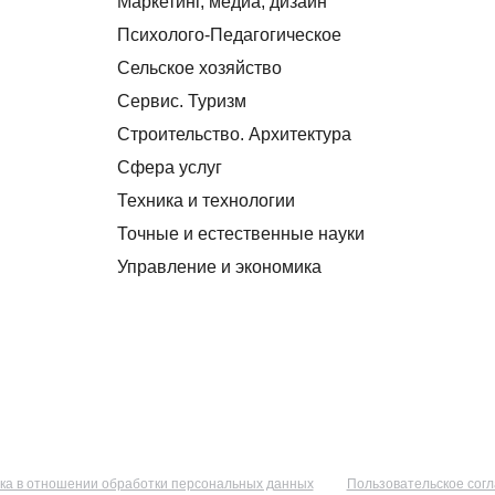
Маркетинг, медиа, дизайн
Психолого-Педагогическое
Сельское хозяйство
Сервис. Туризм
Строительство. Архитектура
Сфера услуг
Техника и технологии
Точные и естественные науки
Управление и экономика
ка в отношении обработки персональных данных
Пользовательское сог