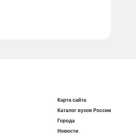
Карта сайта
Каталог вузов России
Города
Новости