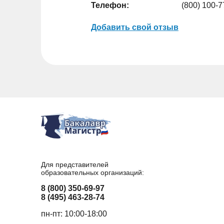
Телефон:
(800) 100-7
Добавить свой отзыв
Для представителей
образовательных организаций:
8 (800) 350-69-97
8 (495) 463-28-74
пн-пт: 10:00-18:00