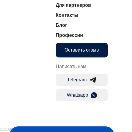
Для партнеров
Контакты
Блог
Профессии
Оставить отзыв
Написать нам
Telegram
Whatsapp
лашение