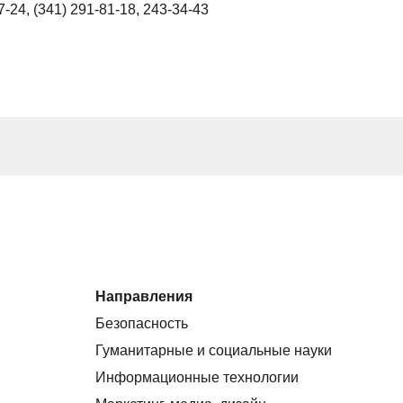
7-24, (341) 291-81-18, 243-34-43
Направления
Безопасность
Гуманитарные и социальные науки
Информационные технологии