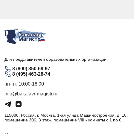
Для представителей образовательных организаций:
8 (800) 350-69-97
8 (495) 463-28-74
пн-пт: 10:00-18:00
info@bakalavr-magistr.ru
115088, Россия, г. Москва, 1-ая улица Машиностроения, д. 10,
помещение 306, 3 этаж, помещение VIII - комнаты с 1 по 6