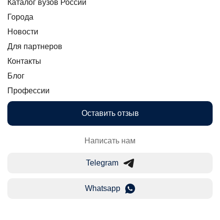
Каталог вузов России
Города
Новости
Для партнеров
Контакты
Блог
Профессии
Оставить отзыв
Написать нам
Telegram
Whatsapp