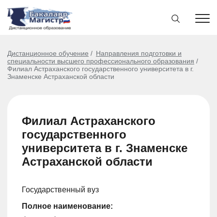
Дистанционное обучение
Направления подготовки и
специальности высшего профессионального образования
Филиал Астраханского государственного университета в г.
Знаменске Астраханской области
Филиал Астраханского
государственного
университета в г. Знаменске
Астраханской области
Государственный вуз
Полное наименование: