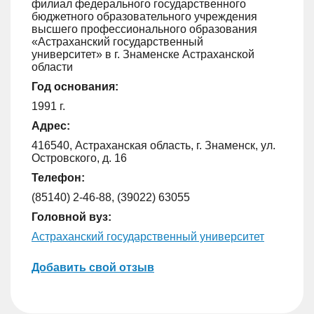
филиал федерального государственного
бюджетного образовательного учреждения
высшего профессионального образования
«Астраханский государственный
университет» в г. Знаменске Астраханской
области
Год основания:
1991 г.
Адрес:
416540, Астраханская область, г. Знаменск, ул.
Островского, д. 16
Телефон:
(85140) 2-46-88, (39022) 63055
Головной вуз:
Астраханский государственный университет
Добавить свой отзыв