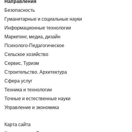
Направления
Безопасность
Гуманитарные и социальные науки
Информационные технологии
Маркетинг, медиа, дизайн
Психолого-Педагогическое
Сельское хозяйство
Сервис. Туризм
Строительство. Архитектура
Сфера услуг
Техника и технологии
Точные и естественные науки
Управление и экономика
Карта сайта