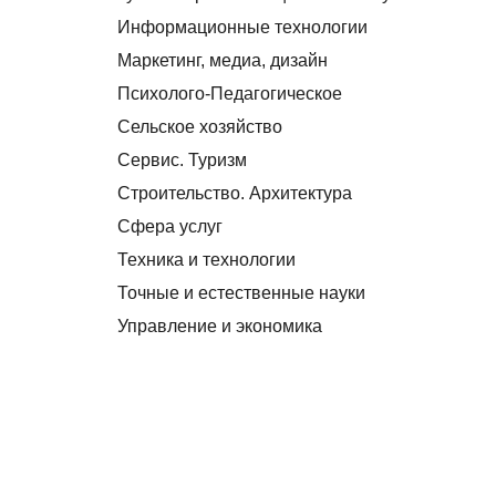
Информационные технологии
Маркетинг, медиа, дизайн
Психолого-Педагогическое
Сельское хозяйство
Сервис. Туризм
Строительство. Архитектура
Сфера услуг
Техника и технологии
Точные и естественные науки
Управление и экономика