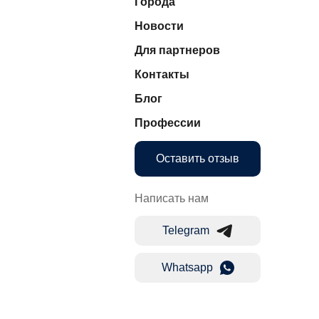
Города
Новости
Для партнеров
Контакты
Блог
Профессии
Оставить отзыв
Написать нам
Telegram
Whatsapp