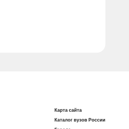
Карта сайта
Каталог вузов России