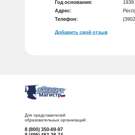
Год основания:
1939 
Адрес:
Респу
Телефон:
(3902
Добавить свой отзыв
Для представителей
образовательных организаций:
8 (800) 350-69-97
8 (495) 463-28-74