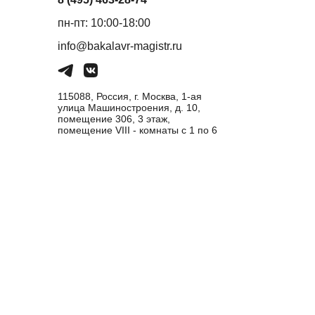
пн-пт: 10:00-18:00
info@bakalavr-magistr.ru
115088, Россия, г. Москва, 1-ая
улица Машиностроения, д. 10,
помещение 306, 3 этаж,
помещение VIII - комнаты с 1 по 6