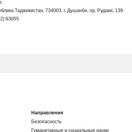
г.
блика Таджикистан, 734003, г. Душанбе, пр. Рудаки, 139
2) 63055
Направления
Безопасность
Гуманитарные и социальные науки