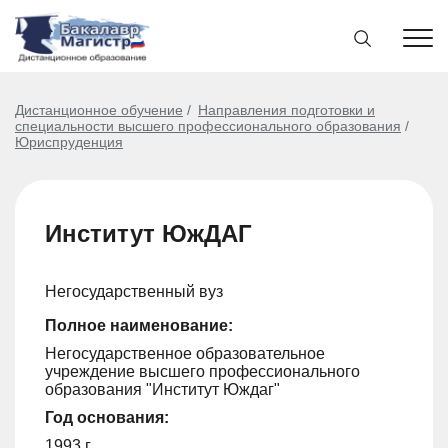
Дистанционное обучение
Направления подготовки и
специальности высшего профессионального образования
Юриспруденция
Институт ЮжДАГ
Негосударственный вуз
Полное наименование:
Негосударственное образовательное
учреждение высшего профессионального
образования "Институт Юждаг"
Год основания:
1993 г.