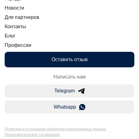
Новости
Для партнеров
Контакты
Блог
Профессии
Оставить отзыв
Написать нам
Telegram
Whatsapp
Политика в отношении обработки персональных данных
Пользовательское соглашение