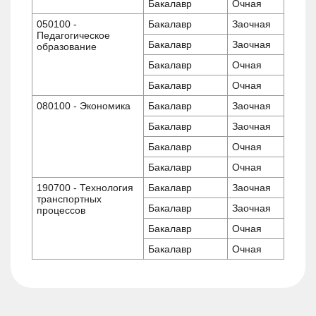
Бакалавр
Очная
050100 -
Бакалавр
Заочная
Педагогическое
Бакалавр
Заочная
образование
Бакалавр
Очная
Бакалавр
Очная
080100 - Экономика
Бакалавр
Заочная
Бакалавр
Заочная
Бакалавр
Очная
Бакалавр
Очная
190700 - Технология
Бакалавр
Заочная
транспортных
Бакалавр
Заочная
процессов
Бакалавр
Очная
Бакалавр
Очная