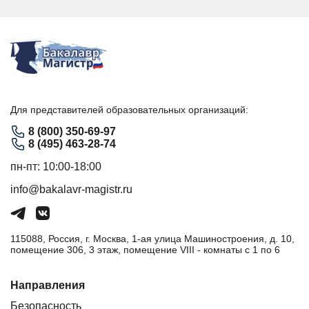
Для представителей образовательных организаций:
8 (800) 350-69-97
8 (495) 463-28-74
пн-пт: 10:00-18:00
info@bakalavr-magistr.ru
115088, Россия, г. Москва, 1-ая улица Машиностроения, д. 10,
помещение 306, 3 этаж, помещение VIII - комнаты с 1 по 6
Направления
Безопасность