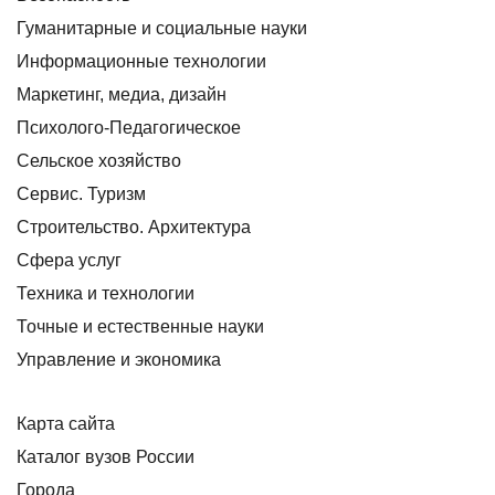
Гуманитарные и социальные науки
Информационные технологии
Маркетинг, медиа, дизайн
Психолого-Педагогическое
Сельское хозяйство
Сервис. Туризм
Строительство. Архитектура
Сфера услуг
Техника и технологии
Точные и естественные науки
Управление и экономика
Карта сайта
Каталог вузов России
Города