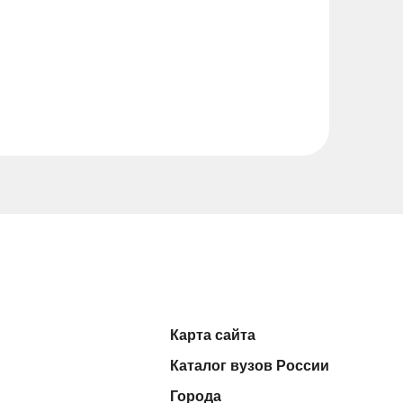
Карта сайта
Каталог вузов России
Города