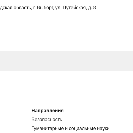
ская область, г. Выборг, ул. Путейская, д. 8
Направления
Безопасность
Гуманитарные и социальные науки