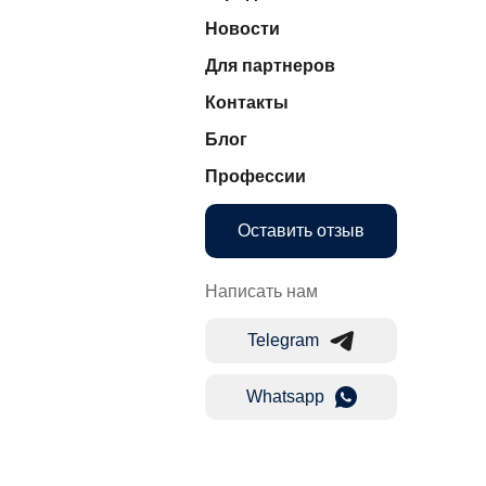
Новости
Для партнеров
Контакты
Блог
Профессии
Оставить отзыв
Написать нам
Telegram
Whatsapp