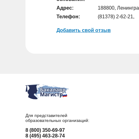
Адрес:
188800, Ленинград
Телефон:
(81378) 2-62-21,
Добавить свой отзыв
Для представителей
образовательных организаций:
8 (800) 350-69-97
8 (495) 463-28-74