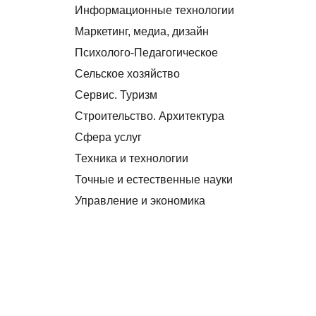
Информационные технологии
Маркетинг, медиа, дизайн
Психолого-Педагогическое
Сельское хозяйство
Сервис. Туризм
Строительство. Архитектура
Сфера услуг
Техника и технологии
Точные и естественные науки
Управление и экономика