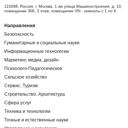
115088, Россия, г. Москва, 1-ая улица Машиностроения, д. 10,
помещение 306, 3 этаж, помещение VIII - комнаты с 1 по 6
Направления
Безопасность
Гуманитарные и социальные науки
Информационные технологии
Маркетинг, медиа, дизайн
Психолого-Педагогическое
Сельское хозяйство
Сервис. Туризм
Строительство. Архитектура
Сфера услуг
Техника и технологии
Точные и естественные науки