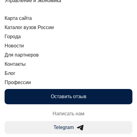
Управление и экономика
Карта сайта
Каталог вузов России
Города
Новости
Для партнеров
Контакты
Блог
Профессии
Оставить отзыв
Написать нам
Telegram