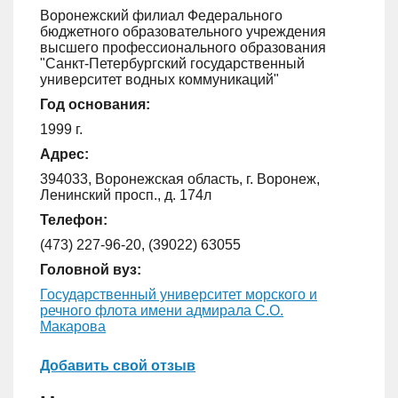
Воронежский филиал Федерального
бюджетного образовательного учреждения
высшего профессионального образования
"Санкт-Петербургский государственный
университет водных коммуникаций"
Год основания:
1999 г.
Адрес:
394033, Воронежская область, г. Воронеж,
Ленинский просп., д. 174л
Телефон:
(473) 227-96-20, (39022) 63055
Головной вуз:
Государственный университет морского и
речного флота имени адмирала С.О.
Макарова
Добавить свой отзыв