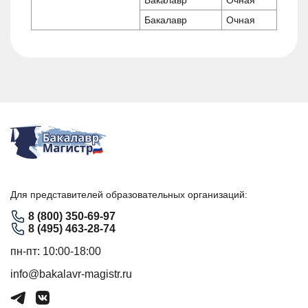
Бакалавр
Очная
Для представителей образовательных организаций:
8 (800) 350-69-97
8 (495) 463-28-74
пн-пт: 10:00-18:00
info@bakalavr-magistr.ru