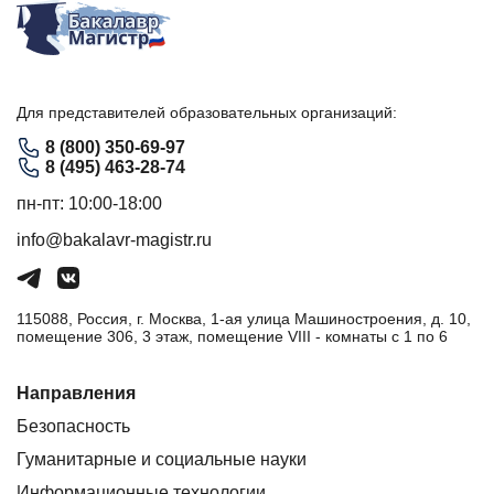
Для представителей образовательных организаций:
8 (800) 350-69-97
8 (495) 463-28-74
пн-пт: 10:00-18:00
info@bakalavr-magistr.ru
115088, Россия, г. Москва, 1-ая улица Машиностроения, д. 10,
помещение 306, 3 этаж, помещение VIII - комнаты с 1 по 6
Направления
Безопасность
Гуманитарные и социальные науки
Информационные технологии