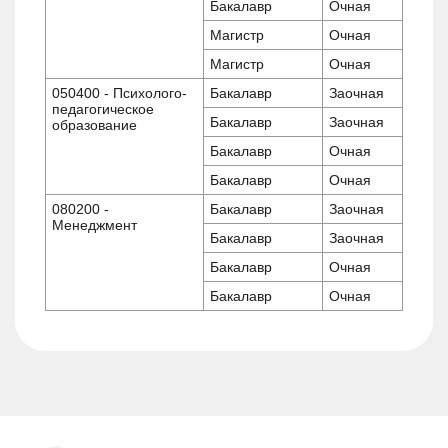
Бакалавр
Очная
Магистр
Очная
Магистр
Очная
050400 - Психолого-
Бакалавр
Заочная
педагогическое
Бакалавр
Заочная
образование
Бакалавр
Очная
Бакалавр
Очная
080200 -
Бакалавр
Заочная
Менеджмент
Бакалавр
Заочная
Бакалавр
Очная
Бакалавр
Очная