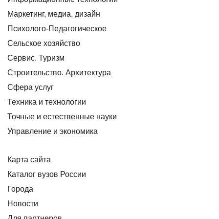
Маркетинг, медиа, дизайн
Психолого-Педагогическое
Сельское хозяйство
Сервис. Туризм
Строительство. Архитектура
Сфера услуг
Техника и технологии
Точные и естественные науки
Управление и экономика
Карта сайта
Каталог вузов России
Города
Новости
Для партнеров