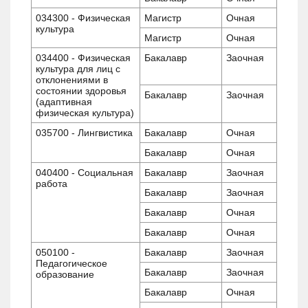
034300 - Физическая
Магистр
Очная
культура
Магистр
Очная
034400 - Физическая
Бакалавр
Заочная
культура для лиц с
отклонениями в
состоянии здоровья
Бакалавр
Заочная
(адаптивная
физическая культура)
035700 - Лингвистика
Бакалавр
Очная
Бакалавр
Очная
040400 - Социальная
Бакалавр
Заочная
работа
Бакалавр
Заочная
Бакалавр
Очная
Бакалавр
Очная
050100 -
Бакалавр
Заочная
Педагогическое
Бакалавр
Заочная
образование
Бакалавр
Очная