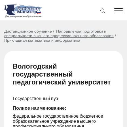
Дистанционное обучение
Направления подготовки и
специальности высшего профессионального образования
Прикладная математика и информатика
Вологодский
государственный
педагогический университет
Государственный вуз
Полное наименование:
федеральное государственное бюджетное
образовательное учреждение высшего
профессионального образования