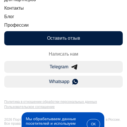
Контакты
Блог
Профессии
Оставить отзыв
Написать нам
Telegram
Whatsapp
Политика в отношении обработки персональных данных
Пользовательское соглашение
Мы обрабатываем данные
2026 Портал Бакалавр-Магистр: дистанционное образование в России.
посетителей и используем
Все права защищены
OK