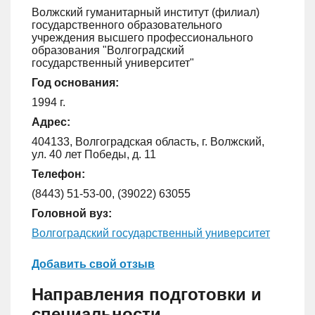
Волжский гуманитарный институт (филиал)
государственного образовательного
учреждения высшего профессионального
образования "Волгоградский
государственный университет"
Год основания:
1994 г.
Адрес:
404133, Волгоградская область, г. Волжский,
ул. 40 лет Победы, д. 11
Телефон:
(8443) 51-53-00, (39022) 63055
Головной вуз:
Волгоградский государственный университет
Добавить свой отзыв
Направления подготовки и
специальности