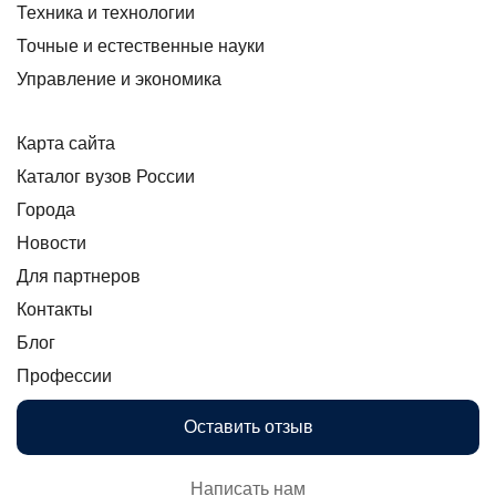
Техника и технологии
Точные и естественные науки
Управление и экономика
Карта сайта
Каталог вузов России
Города
Новости
Для партнеров
Контакты
Блог
Профессии
Оставить отзыв
Написать нам