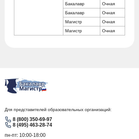
Бакалавр
Очная
Бакалавр
Очная
Магистр
Очная
Магистр
Очная
Для представителей образовательных организаций:
8 (800) 350-69-97
8 (495) 463-28-74
пн-пт: 10:00-18:00