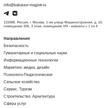
info@bakalavr-magistr.ru
115088, Россия, г. Москва, 1-ая улица Машиностроения, д. 10,
помещение 306, 3 этаж, помещение VIII - комнаты с 1 по 6
Направления
Безопасность
Гуманитарные и социальные науки
Информационные технологии
Маркетинг, медиа, дизайн
Психолого-Педагогическое
Сельское хозяйство
Сервис. Туризм
Строительство. Архитектура
Сфера услуг