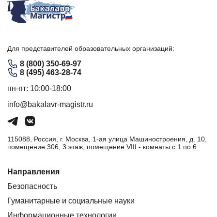
Для представителей образовательных организаций:
8 (800) 350-69-97
8 (495) 463-28-74
пн-пт: 10:00-18:00
info@bakalavr-magistr.ru
115088, Россия, г. Москва, 1-ая улица Машиностроения, д. 10,
помещение 306, 3 этаж, помещение VIII - комнаты с 1 по 6
Направления
Безопасность
Гуманитарные и социальные науки
Информационные технологии