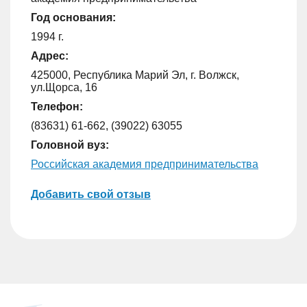
Год основания:
1994 г.
Адрес:
425000, Республика Марий Эл, г. Волжск,
ул.Щорса, 16
Телефон:
(83631) 61-662, (39022) 63055
Головной вуз:
Российская академия предпринимательства
Добавить свой отзыв