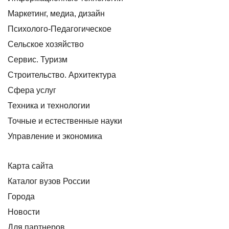
Маркетинг, медиа, дизайн
Психолого-Педагогическое
Сельское хозяйство
Сервис. Туризм
Строительство. Архитектура
Сфера услуг
Техника и технологии
Точные и естественные науки
Управление и экономика
Карта сайта
Каталог вузов России
Города
Новости
Для партнеров