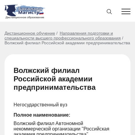
Дистанционное обучение
Направления подготовки и
специальности высшего профессионального образования
Волжский филиал Российской академии предпринимательства
Волжский филиал
Российской академии
предпринимательства
Негосударственный вуз
Полное наименование:
Волжский филиал Автономной
некоммерческой организации "Российская
академия предпринимательства"