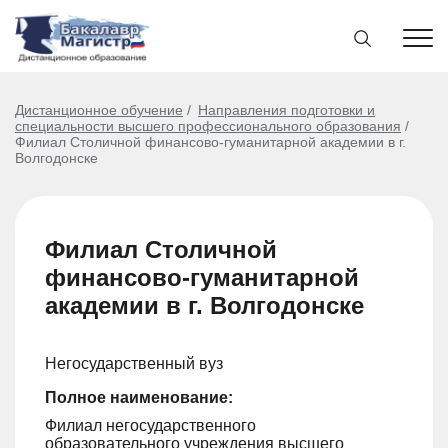
Дистанционное обучение
Направления подготовки и
специальности высшего профессионального образования
Филиал Столичной финансово-гуманитарной академии в г.
Волгодонске
Филиал Столичной
финансово-гуманитарной
академии в г. Волгодонске
Негосударственный вуз
Полное наименование:
Филиал негосударственного
образовательного учреждения высшего