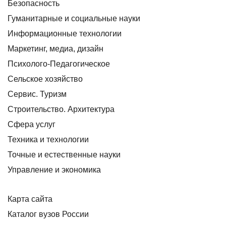
Безопасность
Гуманитарные и социальные науки
Информационные технологии
Маркетинг, медиа, дизайн
Психолого-Педагогическое
Сельское хозяйство
Сервис. Туризм
Строительство. Архитектура
Сфера услуг
Техника и технологии
Точные и естественные науки
Управление и экономика
Карта сайта
Каталог вузов России