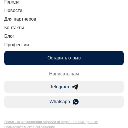
Города
Новости
Для партнеров
Контакты
Блог
Профессии
Оставить отзыв
Написать нам
Telegram
Whatsapp
Политика в отношении обработки персональных данных
Пользовательское соглашение