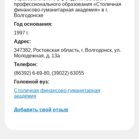
профессионального образования «Столичная
финансово-гуманитарная академия» в г.
Волгодонске
Год основания:
1997 г.
Адрес:
347382, Ростовская область, г. Волгодонск, ул.
Молодежная, д. 13а
Телефон:
(86392) 6-69-80, (39022) 63055
Головной вуз:
Столичная финансово-гуманитарная
академия
Добавить свой отзыв