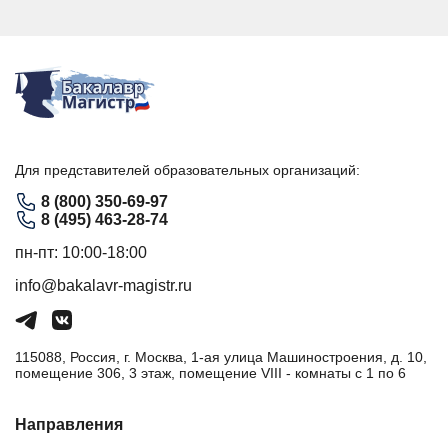
Для представителей образовательных организаций:
8 (800) 350-69-97
8 (495) 463-28-74
пн-пт: 10:00-18:00
info@bakalavr-magistr.ru
115088, Россия, г. Москва, 1-ая улица Машиностроения, д. 10,
помещение 306, 3 этаж, помещение VIII - комнаты с 1 по 6
Направления