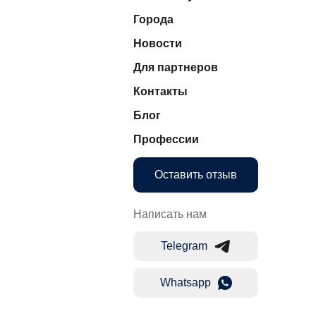
Города
Новости
Для партнеров
Контакты
Блог
Профессии
Оставить отзыв
Написать нам
Telegram
Whatsapp