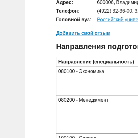
Адрес:
600006, Владимирс
Телефон:
(4922) 32-36-00, 
Головной вуз:
Российский униве
Добавить свой отзыв
Направления подгото
Направление (специальность)
080100 - Экономика
080200 - Менеджмент