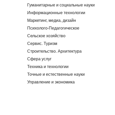
Гуманитарные и социальные науки
Информационные технологии
Маркетинг, медиа, дизайн
Психолого-Педагогическое
Сельское хозяйство
Сервис. Туризм
Строительство. Архитектура
Сфера услуг
Техника и технологии
Точные и естественные науки
Управление и экономика