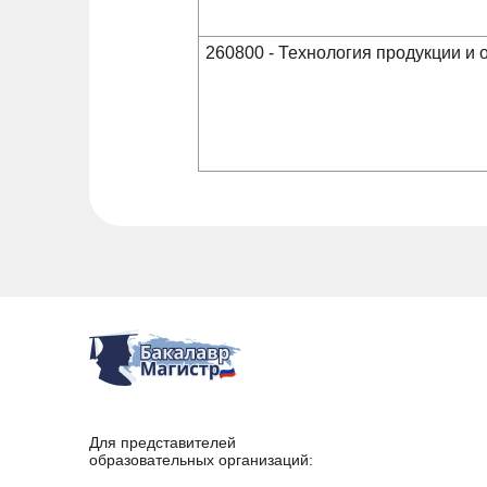
260800 - Технология продукции и
Для представителей
образовательных организаций: