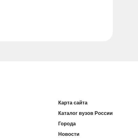
Карта сайта
Каталог вузов России
Города
Новости