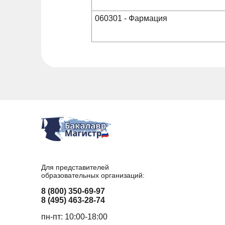
060301 - Фармация
Для представителей
образовательных организаций:
8 (800) 350-69-97
8 (495) 463-28-74
пн-пт: 10:00-18:00