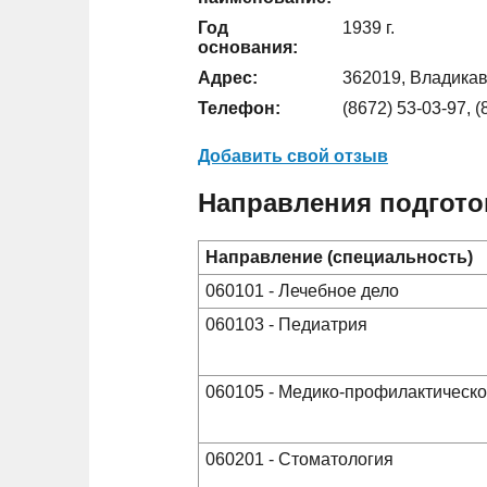
Год
1939 г.
основания:
Адрес:
362019, Владикавк
Телефон:
(8672) 53-03-97, (
Добавить свой отзыв
Направления подгото
Направление (специальность)
060101 - Лечебное дело
060103 - Педиатрия
060105 - Медико-профилактическо
060201 - Стоматология