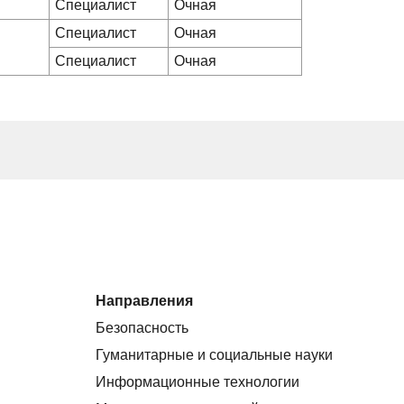
Специалист
Очная
Специалист
Очная
Специалист
Очная
Направления
Безопасность
Гуманитарные и социальные науки
Информационные технологии