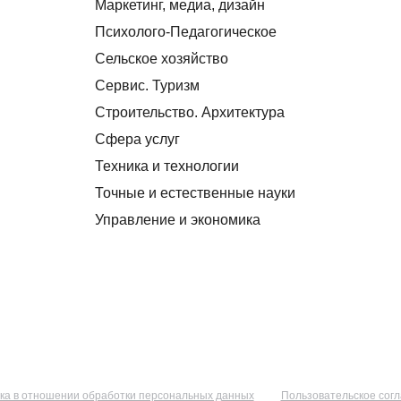
Маркетинг, медиа, дизайн
Психолого-Педагогическое
Сельское хозяйство
Сервис. Туризм
Строительство. Архитектура
Сфера услуг
Техника и технологии
Точные и естественные науки
Управление и экономика
ка в отношении обработки персональных данных
Пользовательское сог