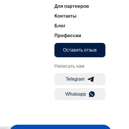
Для партнеров
Контакты
Блог
Профессии
Оставить отзыв
Написать нам
Telegram
Whatsapp
лашение