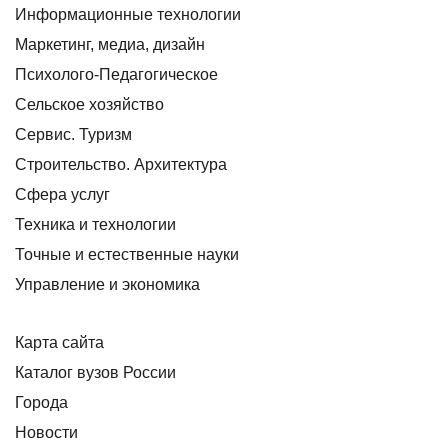
Информационные технологии
Маркетинг, медиа, дизайн
Психолого-Педагогическое
Сельское хозяйство
Сервис. Туризм
Строительство. Архитектура
Сфера услуг
Техника и технологии
Точные и естественные науки
Управление и экономика
Карта сайта
Каталог вузов России
Города
Новости