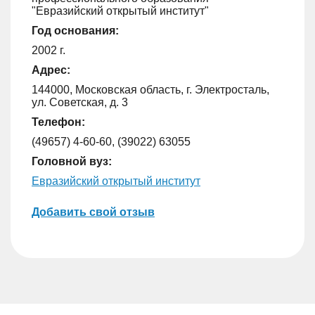
"Евразийский открытый институт"
Год основания:
2002 г.
Адрес:
144000, Московская область, г. Электросталь,
ул. Советская, д. 3
Телефон:
(49657) 4-60-60, (39022) 63055
Головной вуз:
Евразийский открытый институт
Добавить свой отзыв