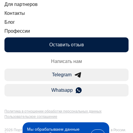
Для партнеров
Контакты
Блог
Профессии
Оставить отзыв
Написать нам
Telegram
Whatsapp
Политика в отношении обработки персональных данных
Пользовательское соглашение
Мы обрабатываем данные
2026 Портал Бакалавр-Магистр: дистанционное образование в России.