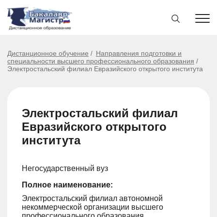
Дистанционное обучение
Направления подготовки и
специальности высшего профессионального образования
Электростальский филиал Евразийского открытого института
Электростальский филиал
Евразийского открытого
института
Негосударственный вуз
Полное наименование:
Электростальский филиал автономной
некоммерческой организации высшего
профессионального образования