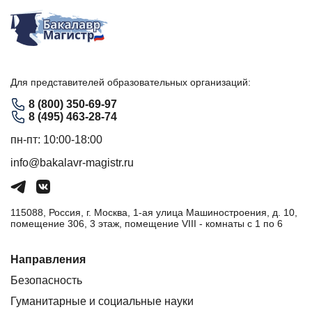
Для представителей образовательных организаций:
8 (800) 350-69-97
8 (495) 463-28-74
пн-пт: 10:00-18:00
info@bakalavr-magistr.ru
115088, Россия, г. Москва, 1-ая улица Машиностроения, д. 10,
помещение 306, 3 этаж, помещение VIII - комнаты с 1 по 6
Направления
Безопасность
Гуманитарные и социальные науки