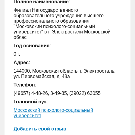
Полное наименование:
Филиал Негосударственного
образовательного учреждения высшего
профессионального образования
"Московский психолого-социальный
университет" в г. Электростали Московской
облас
Год основания:
0 г.
Адрес:
144000, Московская область, г. Электросталь,
ул. Первомайская, д. 48а
Телефон:
(49657) 4-48-26, 3-49-35, (39022) 63055
Головной вуз:
Московский психолого-социальный
университет
Добавить свой отзыв