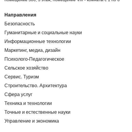
Направления
Безопасность
Гуманитарные и социальные науки
Информационные технологии
Маркетинг, медиа, дизайн
Психолого-Педагогическое
Сельское хозяйство
Сервис. Туризм
Строительство. Архитектура
Сфера услуг
Техника и технологии
Точные и естественные науки
Управление и экономика