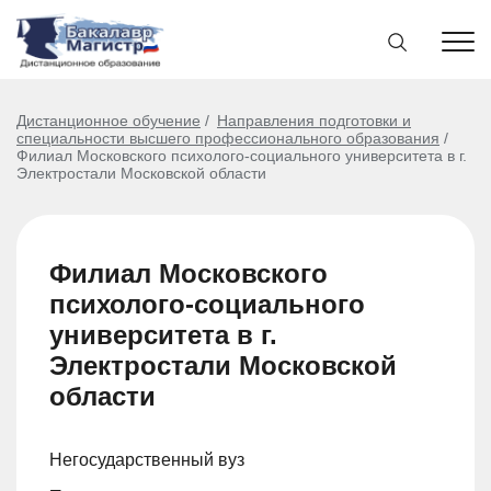
Дистанционное обучение
Направления подготовки и
специальности высшего профессионального образования
Филиал Московского психолого-социального университета в г.
Электростали Московской области
Филиал Московского
психолого-социального
университета в г.
Электростали Московской
области
Негосударственный вуз