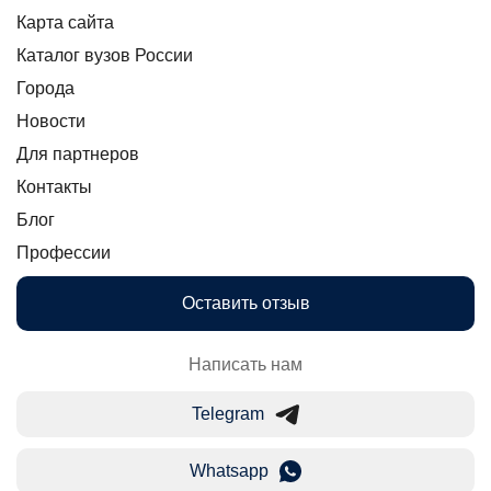
Карта сайта
Каталог вузов России
Города
Новости
Для партнеров
Контакты
Блог
Профессии
Оставить отзыв
Написать нам
Telegram
Whatsapp