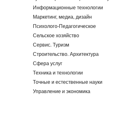
Информационные технологии
Маркетинг, медиа, дизайн
Психолого-Педагогическое
Сельское хозяйство
Сервис. Туризм
Строительство. Архитектура
Сфера услуг
Техника и технологии
Точные и естественные науки
Управление и экономика