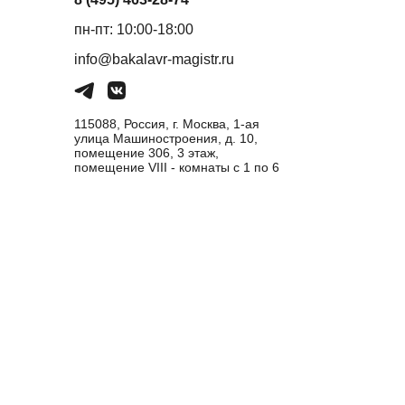
пн-пт: 10:00-18:00
info@bakalavr-magistr.ru
115088, Россия, г. Москва, 1-ая
улица Машиностроения, д. 10,
помещение 306, 3 этаж,
помещение VIII - комнаты с 1 по 6