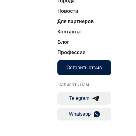
Города
Новости
Для партнеров
Контакты
Блог
Профессии
Оставить отзыв
Написать нам
Telegram
Whatsapp