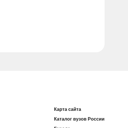
Карта сайта
Каталог вузов России