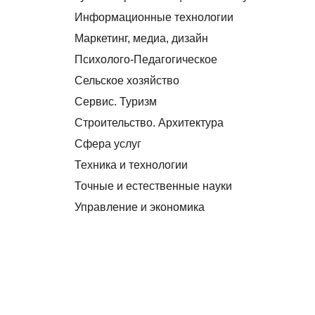
Информационные технологии
Маркетинг, медиа, дизайн
Психолого-Педагогическое
Сельское хозяйство
Сервис. Туризм
Строительство. Архитектура
Сфера услуг
Техника и технологии
Точные и естественные науки
Управление и экономика