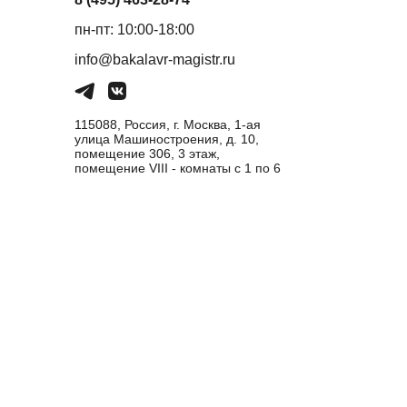
пн-пт: 10:00-18:00
info@bakalavr-magistr.ru
115088, Россия, г. Москва, 1-ая
улица Машиностроения, д. 10,
помещение 306, 3 этаж,
помещение VIII - комнаты с 1 по 6