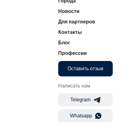
Города
Новости
Для партнеров
Контакты
Блог
Профессии
Оставить отзыв
Написать нам
Telegram
Whatsapp