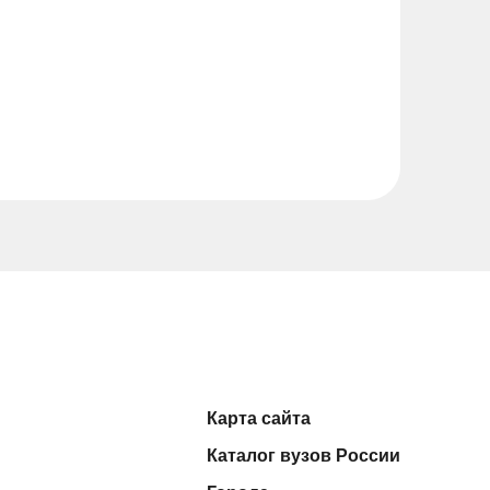
Карта сайта
Каталог вузов России