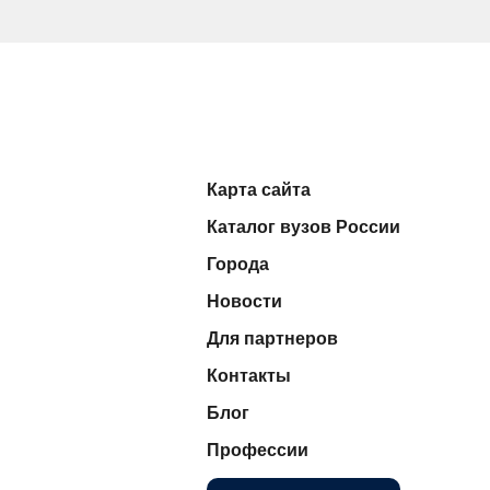
Карта сайта
Каталог вузов России
Города
Новости
Для партнеров
Контакты
Блог
Профессии