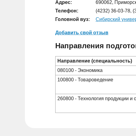
Адрес:
690062, Приморски
Телефон:
(4232) 36-03-78, 
Головной вуз:
Сибирский универ
Добавить свой отзыв
Направления подгото
Направление (специальность)
080100 - Экономика
100800 - Товароведение
260800 - Технология продукции и