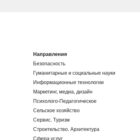
Направления
Безопасность
Гуманитарные и социальные науки
Информационные технологии
Маркетинг, медиа, дизайн
Психолого-Педагогическое
Сельское хозяйство
Сервис. Туризм
Строительство. Архитектура
Сфера услуг