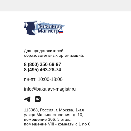
Для представителей
образовательных организаций:
8 (800) 350-69-97
8 (495) 463-28-74
пн-пт: 10:00-18:00
info@bakalavr-magistr.ru
115088, Россия, г. Москва, 1-ая
улица Машиностроения, д. 10,
помещение 306, 3 этаж,
помещение VIII - комнаты с 1 по 6