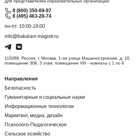
Для представителей образовательных организаций:
8 (800) 350-69-97
8 (495) 463-28-74
пн-пт: 10:00-18:00
info@bakalavr-magistr.ru
115088, Россия, г. Москва, 1-ая улица Машиностроения, д. 10,
помещение 306, 3 этаж, помещение VIII - комнаты с 1 по 6
Направления
Безопасность
Гуманитарные и социальные науки
Информационные технологии
Маркетинг, медиа, дизайн
Психолого-Педагогическое
Сельское хозяйство