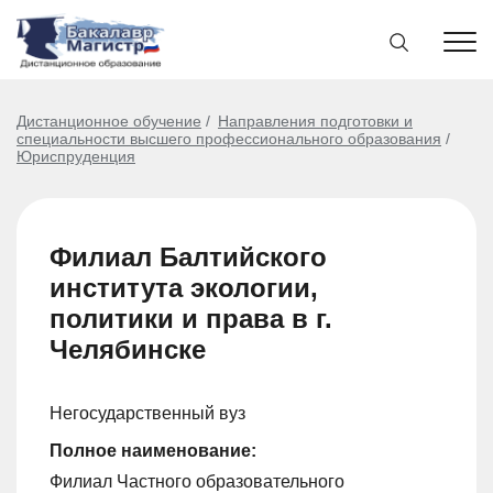
Дистанционное обучение
Направления подготовки и
специальности высшего профессионального образования
Юриспруденция
Филиал Балтийского
института экологии,
политики и права в г.
Челябинске
Негосударственный вуз
Полное наименование:
Филиал Частного образовательного