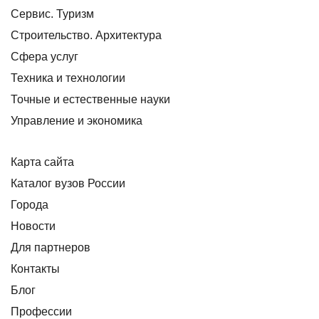
Сервис. Туризм
Строительство. Архитектура
Сфера услуг
Техника и технологии
Точные и естественные науки
Управление и экономика
Карта сайта
Каталог вузов России
Города
Новости
Для партнеров
Контакты
Блог
Профессии