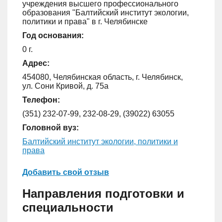
учреждения высшего профессионального
образования "Балтийский институт экологии,
политики и права" в г. Челябинске
Год основания:
0 г.
Адрес:
454080, Челябинская область, г. Челябинск,
ул. Сони Кривой, д. 75а
Телефон:
(351) 232-07-99, 232-08-29, (39022) 63055
Головной вуз:
Балтийский институт экологии, политики и
права
Добавить свой отзыв
Направления подготовки и
специальности