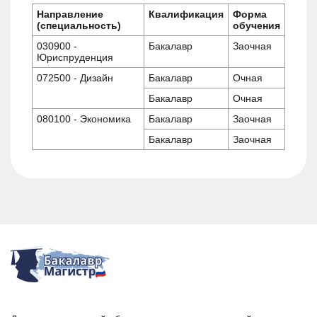
Направление
Квалификация
Форма
(специальность)
обучения
030900 -
Бакалавр
Заочная
Юриспруденция
072500 - Дизайн
Бакалавр
Очная
Бакалавр
Очная
080100 - Экономика
Бакалавр
Заочная
Бакалавр
Заочная