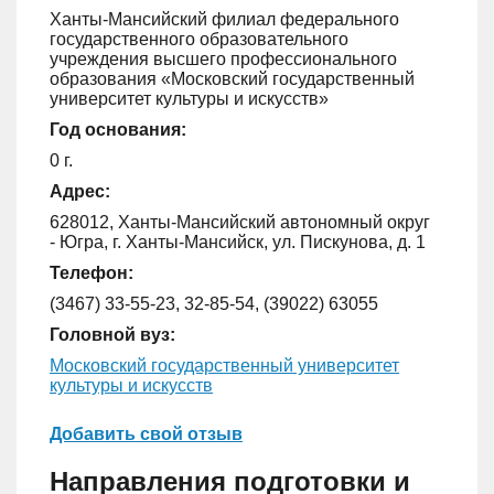
Ханты-Мансийский филиал федерального
государственного образовательного
учреждения высшего профессионального
образования «Московский государственный
университет культуры и искусств»
Год основания:
0 г.
Адрес:
628012, Ханты-Мансийский автономный округ
- Югра, г. Ханты-Мансийск, ул. Пискунова, д. 1
Телефон:
(3467) 33-55-23, 32-85-54, (39022) 63055
Головной вуз:
Московский государственный университет
культуры и искусств
Добавить свой отзыв
Направления подготовки и