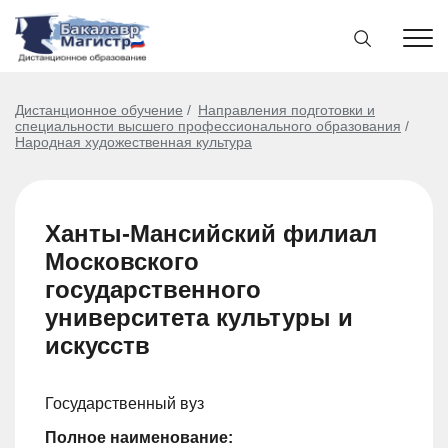
Дистанционное обучение
Направления подготовки и
специальности высшего профессионального образования
Народная художественная культура
Ханты-Мансийский филиал
Московского
государственного
университета культуры и
искусств
Государственный вуз
Полное наименование: