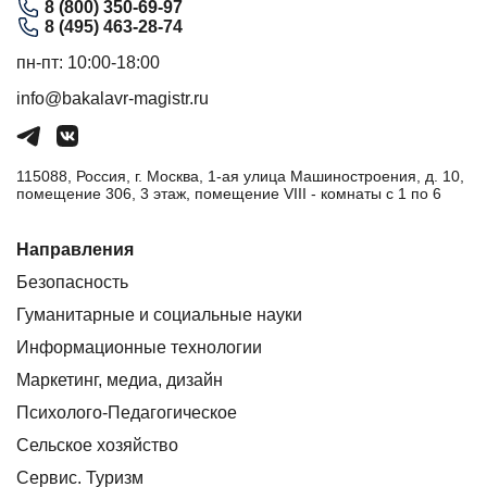
8 (800) 350-69-97
8 (495) 463-28-74
пн-пт: 10:00-18:00
info@bakalavr-magistr.ru
115088, Россия, г. Москва, 1-ая улица Машиностроения, д. 10,
помещение 306, 3 этаж, помещение VIII - комнаты с 1 по 6
Направления
Безопасность
Гуманитарные и социальные науки
Информационные технологии
Маркетинг, медиа, дизайн
Психолого-Педагогическое
Сельское хозяйство
Сервис. Туризм