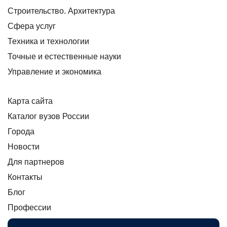
Строительство. Архитектура
Сфера услуг
Техника и технологии
Точные и естественные науки
Управление и экономика
Карта сайта
Каталог вузов России
Города
Новости
Для партнеров
Контакты
Блог
Профессии