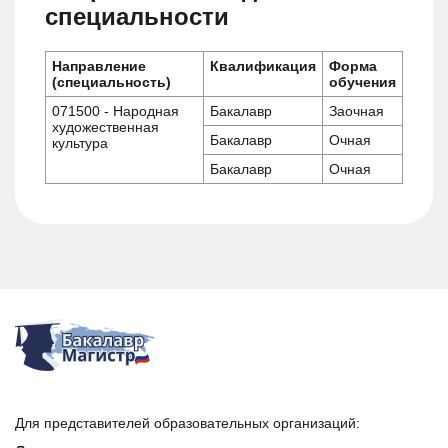
специальности
Направление
Квалификация
Форма
(специальность)
обучения
071500 - Народная
Бакалавр
Заочная
художественная
Бакалавр
Очная
культура
Бакалавр
Очная
Для представителей образовательных организаций: