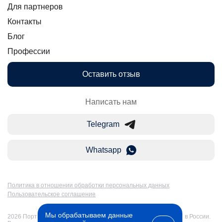
Для партнеров
Контакты
Блог
Профессии
Оставить отзыв
Написать нам
Telegram
Whatsapp
Политика в отношении обработки персональных данных
Пользовательское соглашение
Мы обрабатываем данные
2026 Портал Бакалавр-Магистр: дистанционное образование в России.