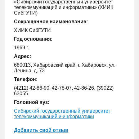
«Сибирский государственный университет
телекоммуникаций и информатики» (ХИИК
СибГУТИ)
Сокращенное наименование:
ХИИК СибГУТИ
Год основания:
1969 г.
Адрес:
680013, Хабаровский край, г. Хабаровск, ул.
Ленина, д. 73
Телефон:
(4212) 42-86-90, 42-78-07, 42-86-26, (39022)
63055
Головной вуз:
Сибирский государственный университет
телекоммуникаций и информатики
Добавить свой отзыв