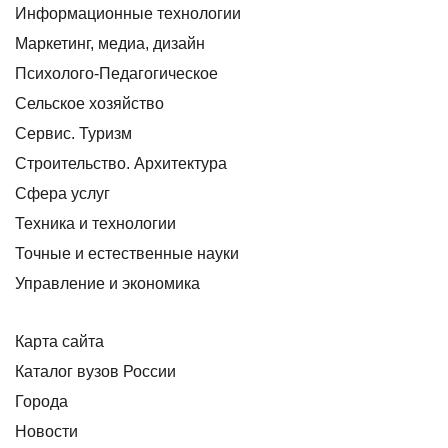
Информационные технологии
Маркетинг, медиа, дизайн
Психолого-Педагогическое
Сельское хозяйство
Сервис. Туризм
Строительство. Архитектура
Сфера услуг
Техника и технологии
Точные и естественные науки
Управление и экономика
Карта сайта
Каталог вузов России
Города
Новости