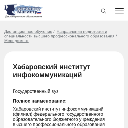
Дистанционное обучение
Направления подготовки и
специальности высшего профессионального образования
Менеджмент
Хабаровский институт
инфокоммуникаций
Государственный вуз
Полное наименование:
Хабаровский институт инфокоммуникаций
(филиал) федерального государственного
образовательного бюджетного учреждения
высшего профессионального образования