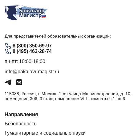
Для представителей образовательных организаций:
8 (800) 350-69-97
8 (495) 463-28-74
пн-пт: 10:00-18:00
info@bakalavr-magistr.ru
115088, Россия, г. Москва, 1-ая улица Машиностроения, д. 10,
помещение 306, 3 этаж, помещение VIII - комнаты с 1 по 6
Направления
Безопасность
Гуманитарные и социальные науки