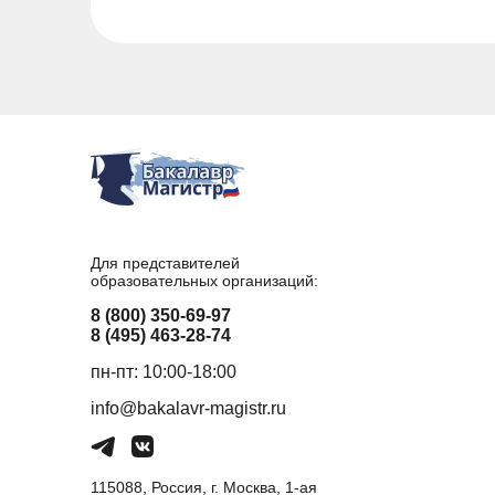
Для представителей
образовательных организаций:
8 (800) 350-69-97
8 (495) 463-28-74
пн-пт: 10:00-18:00
info@bakalavr-magistr.ru
115088, Россия, г. Москва, 1-ая