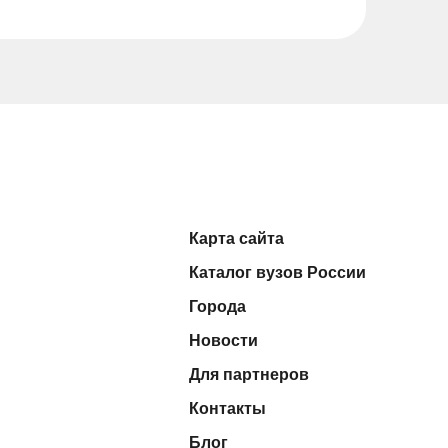
Карта сайта
Каталог вузов России
Города
Новости
Для партнеров
Контакты
Блог