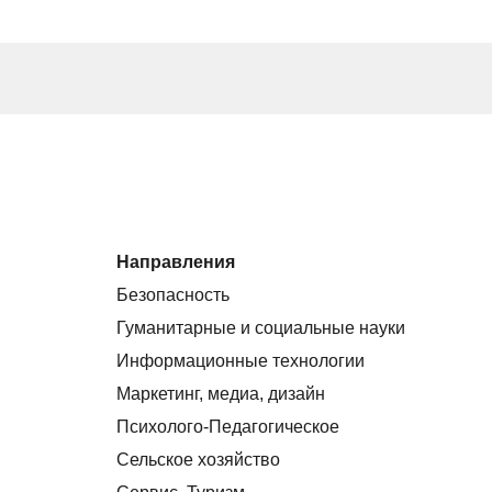
Направления
Безопасность
Гуманитарные и социальные науки
Информационные технологии
Маркетинг, медиа, дизайн
Психолого-Педагогическое
Сельское хозяйство