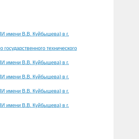
И имени В.В. Куйбышева) в г.
о государственного технического
И имени В.В. Куйбышева) в г.
И имени В.В. Куйбышева) в г.
И имени В.В. Куйбышева) в г.
И имени В.В. Куйбышева) в г.