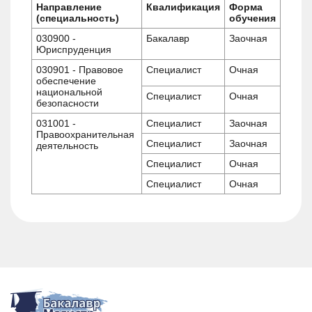
Направление
Квалификация
Форма
(специальность)
обучения
030900 -
Бакалавр
Заочная
Юриспруденция
030901 - Правовое
Специалист
Очная
обеспечение
национальной
Специалист
Очная
безопасности
031001 -
Специалист
Заочная
Правоохранительная
Специалист
Заочная
деятельность
Специалист
Очная
Специалист
Очная