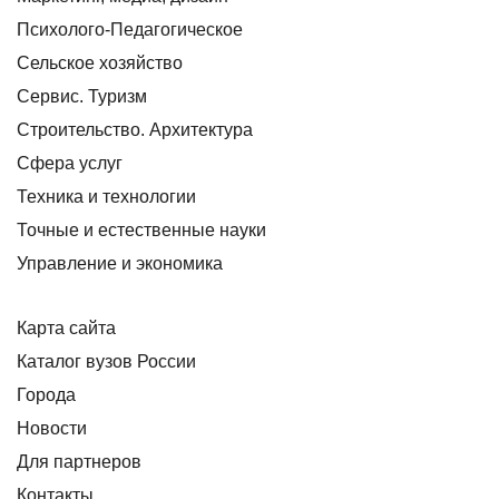
Психолого-Педагогическое
Сельское хозяйство
Сервис. Туризм
Строительство. Архитектура
Сфера услуг
Техника и технологии
Точные и естественные науки
Управление и экономика
Карта сайта
Каталог вузов России
Города
Новости
Для партнеров
Контакты