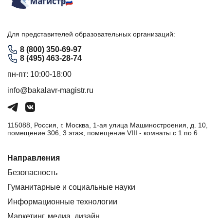
Для представителей образовательных организаций:
8 (800) 350-69-97
8 (495) 463-28-74
пн-пт: 10:00-18:00
info@bakalavr-magistr.ru
115088, Россия, г. Москва, 1-ая улица Машиностроения, д. 10,
помещение 306, 3 этаж, помещение VIII - комнаты с 1 по 6
Направления
Безопасность
Гуманитарные и социальные науки
Информационные технологии
Маркетинг, медиа, дизайн