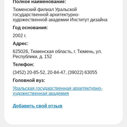
Полное наименование:
Тюменский филиал Уральской
государственной архитектурно-
художественной академии Институт дизайна
Год основания:
2002 г.
Адрес:
625026, Тюменская область, г. Тюмень, ул.
Республики, д. 152
Телефон:
(3452) 20-85-52, 20-84-47, (39022) 63055
Головной вуз:
Уральская государственная архитектурно-
художественная академия
Добавить свой отзыв