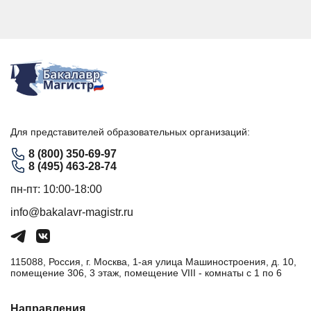
Для представителей образовательных организаций:
8 (800) 350-69-97
8 (495) 463-28-74
пн-пт: 10:00-18:00
info@bakalavr-magistr.ru
115088, Россия, г. Москва, 1-ая улица Машиностроения, д. 10,
помещение 306, 3 этаж, помещение VIII - комнаты с 1 по 6
Направления