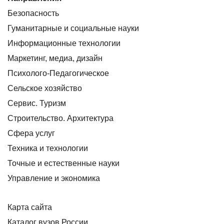
Безопасность
Гуманитарные и социальные науки
Информационные технологии
Маркетинг, медиа, дизайн
Психолого-Педагогическое
Сельское хозяйство
Сервис. Туризм
Строительство. Архитектура
Сфера услуг
Техника и технологии
Точные и естественные науки
Управление и экономика
Карта сайта
Каталог вузов России