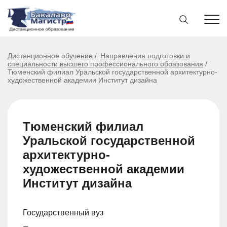
Дистанционное обучение
Направления подготовки и
специальности высшего профессионального образования
Тюменский филиал Уральской государственной архитектурно-
художественной академии Институт дизайна
Тюменский филиал
Уральской государственной
архитектурно-
художественной академии
Институт дизайна
Государственный вуз