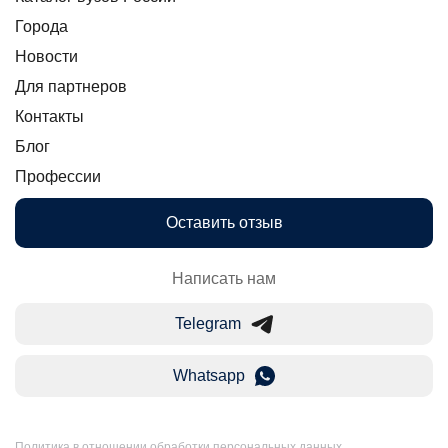
Города
Новости
Для партнеров
Контакты
Блог
Профессии
Оставить отзыв
Написать нам
Telegram
Whatsapp
Политика в отношении обработки персональных данных