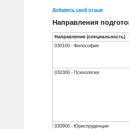
Добавить свой отзыв
Направления подгото
Направление (специальность)
030100 - Философия
030300 - Психология
030900 - Юриспруденция