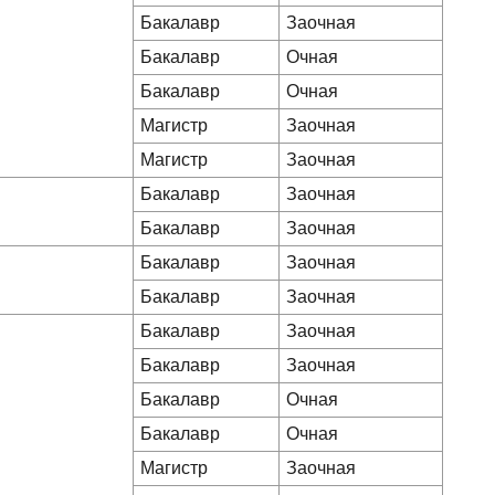
Бакалавр
Заочная
Бакалавр
Очная
Бакалавр
Очная
Магистр
Заочная
Магистр
Заочная
Бакалавр
Заочная
Бакалавр
Заочная
Бакалавр
Заочная
Бакалавр
Заочная
Бакалавр
Заочная
Бакалавр
Заочная
Бакалавр
Очная
Бакалавр
Очная
Магистр
Заочная