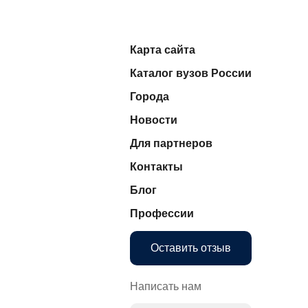
Карта сайта
Каталог вузов России
Города
Новости
Для партнеров
Контакты
Блог
Профессии
Оставить отзыв
Написать нам