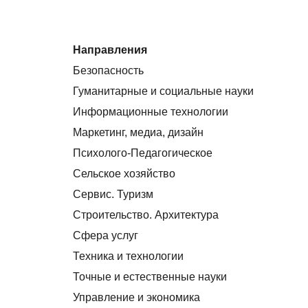
Направления
Безопасность
Гуманитарные и социальные науки
Информационные технологии
Маркетинг, медиа, дизайн
Психолого-Педагогическое
Сельское хозяйство
Сервис. Туризм
Строительство. Архитектура
Сфера услуг
Техника и технологии
Точные и естественные науки
Управление и экономика