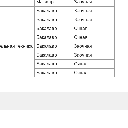
Магистр
Заочная
Бакалавр
Заочная
Бакалавр
Заочная
Бакалавр
Очная
Бакалавр
Очная
ельная техника
Бакалавр
Заочная
Бакалавр
Заочная
Бакалавр
Очная
Бакалавр
Очная