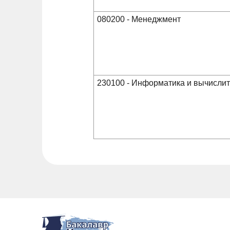
080200 - Менеджмент
230100 - Информатика и вычислит