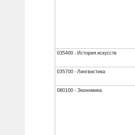
035400 - История искусств
035700 - Лингвистика
080100 - Экономика