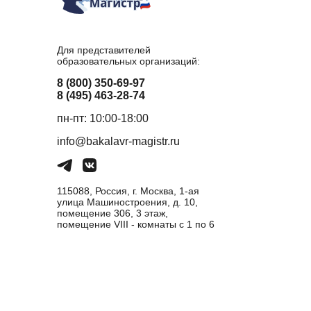
Для представителей
образовательных организаций:
8 (800) 350-69-97
8 (495) 463-28-74
пн-пт: 10:00-18:00
info@bakalavr-magistr.ru
115088, Россия, г. Москва, 1-ая
улица Машиностроения, д. 10,
помещение 306, 3 этаж,
помещение VIII - комнаты с 1 по 6