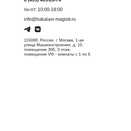
пн-пт: 10:00-18:00
info@bakalavr-magistr.ru
115088, Россия, г. Москва, 1-ая
улица Машиностроения, д. 10,
помещение 306, 3 этаж,
помещение VIII - комнаты с 1 по 6