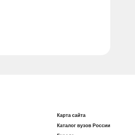
Карта сайта
Каталог вузов России