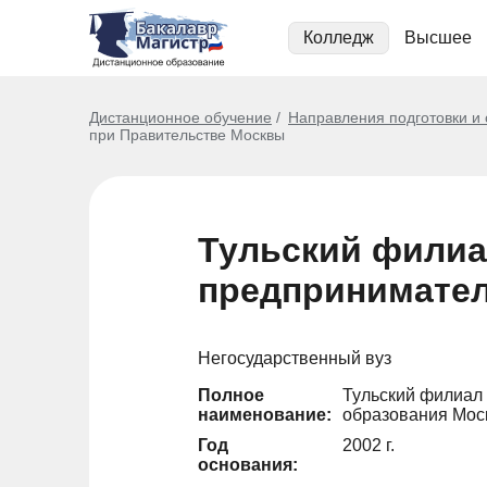
Колледж
Высшее
Дистанционное обучение
Направления подготовки и
при Правительстве Москвы
Тульский филиа
предпринимател
Негосударственный вуз
Полное
Тульский филиал
наименование:
образования Мос
Год
2002 г.
основания: