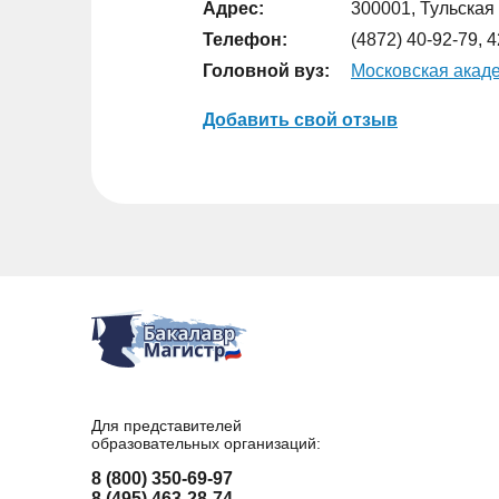
Адрес:
300001, Тульская о
Телефон:
(4872) 40-92-79, 
Головной вуз:
Московская акаде
Добавить свой отзыв
Для представителей
образовательных организаций:
8 (800) 350-69-97
8 (495) 463-28-74