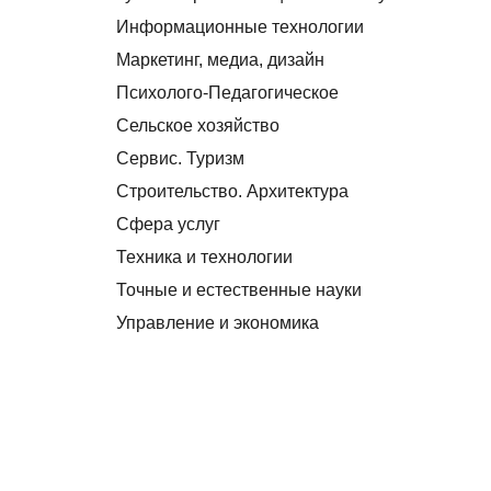
Информационные технологии
Маркетинг, медиа, дизайн
Психолого-Педагогическое
Сельское хозяйство
Сервис. Туризм
Строительство. Архитектура
Сфера услуг
Техника и технологии
Точные и естественные науки
Управление и экономика