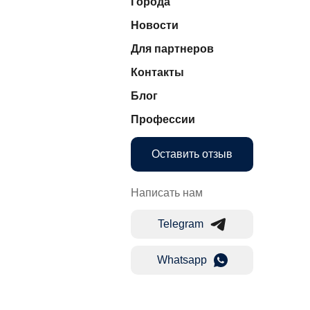
Города
Новости
Для партнеров
Контакты
Блог
Профессии
Оставить отзыв
Написать нам
Telegram
Whatsapp