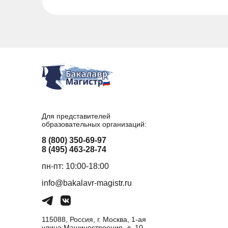
Для представителей
образовательных организаций:
8 (800) 350-69-97
8 (495) 463-28-74
пн-пт: 10:00-18:00
info@bakalavr-magistr.ru
115088, Россия, г. Москва, 1-ая
улица Машиностроения, д. 10,