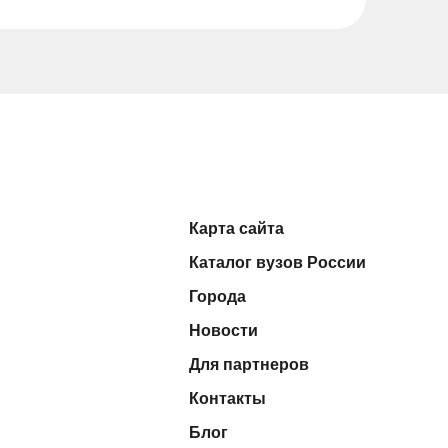
Карта сайта
Каталог вузов России
Города
Новости
Для партнеров
Контакты
Блог