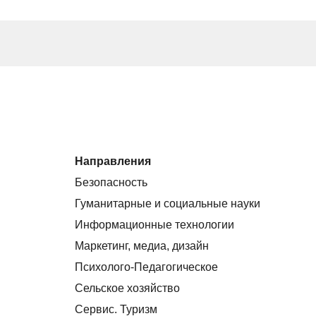
Направления
Безопасность
Гуманитарные и социальные науки
Информационные технологии
Маркетинг, медиа, дизайн
Психолого-Педагогическое
Сельское хозяйство
Сервис. Туризм