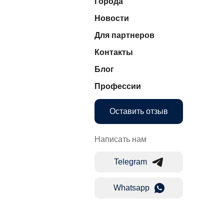
Города
Новости
Для партнеров
Контакты
Блог
Профессии
Оставить отзыв
Написать нам
Telegram
Whatsapp