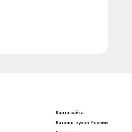
Карта сайта
Каталог вузов России