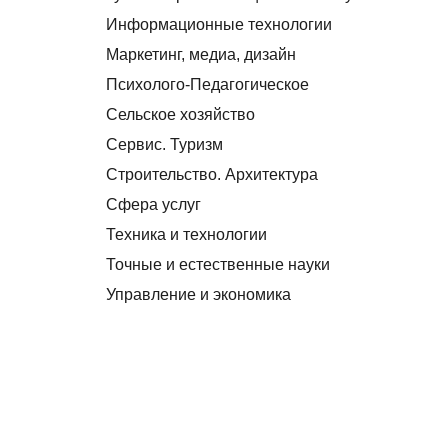
Информационные технологии
Маркетинг, медиа, дизайн
Психолого-Педагогическое
Сельское хозяйство
Сервис. Туризм
Строительство. Архитектура
Сфера услуг
Техника и технологии
Точные и естественные науки
Управление и экономика