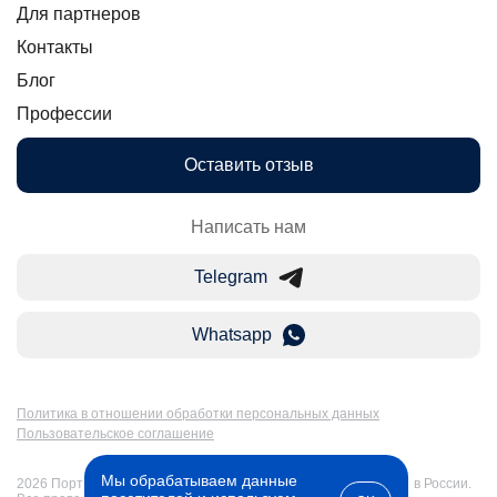
Для партнеров
Контакты
Блог
Профессии
Оставить отзыв
Написать нам
Telegram
Whatsapp
Политика в отношении обработки персональных данных
Пользовательское соглашение
Мы обрабатываем данные
2026 Портал Бакалавр-Магистр: дистанционное образование в России.