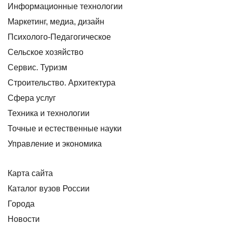
Информационные технологии
Маркетинг, медиа, дизайн
Психолого-Педагогическое
Сельское хозяйство
Сервис. Туризм
Строительство. Архитектура
Сфера услуг
Техника и технологии
Точные и естественные науки
Управление и экономика
Карта сайта
Каталог вузов России
Города
Новости