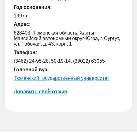
Год основания:
1997 г.
Адрес:
628403, Тюменская область, Ханты-
Мансийский автономный округ-Югра, г. Сургут,
ул. Рабочая, д. 43, корп. 1
Телефон:
(3462) 24-95-28, 50-19-14, (39022) 63055
Головной вуз:
Тюменский государственный университет
Добавить свой отзыв