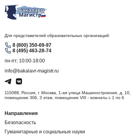
Для представителей образовательных организаций:
8 (800) 350-69-97
8 (495) 463-28-74
пн-пт: 10:00-18:00
info@bakalavr-magistr.ru
115088, Россия, г. Москва, 1-ая улица Машиностроения, д. 10,
помещение 306, 3 этаж, помещение VIII - комнаты с 1 по 6
Направления
Безопасность
Гуманитарные и социальные науки