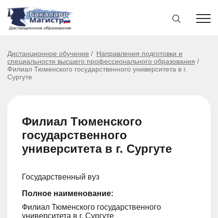
Дистанционное обучение
Направления подготовки и
специальности высшего профессионального образования
Филиал Тюменского государственного университета в г.
Сургуте
Филиал Тюменского
государственного
университета в г. Сургуте
Государственный вуз
Полное наименование:
Филиал Тюменского государственного
университета в г. Сургуте