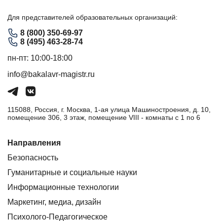
Для представителей образовательных организаций:
8 (800) 350-69-97
8 (495) 463-28-74
пн-пт: 10:00-18:00
info@bakalavr-magistr.ru
115088, Россия, г. Москва, 1-ая улица Машиностроения, д. 10,
помещение 306, 3 этаж, помещение VIII - комнаты с 1 по 6
Направления
Безопасность
Гуманитарные и социальные науки
Информационные технологии
Маркетинг, медиа, дизайн
Психолого-Педагогическое