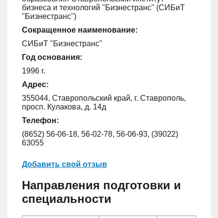
бизнеса и технологий "Бизнестранс" (СИБиТ
"Бизнестранс")
Сокращенное наименование:
СИБиТ "Бизнестранс"
Год основания:
1996 г.
Адрес:
355044, Ставропольский край, г. Ставрополь,
просп. Кулакова, д. 14д
Телефон:
(8652) 56-06-18, 56-02-78, 56-06-93, (39022)
63055
Добавить свой отзыв
Направления подготовки и
специальности