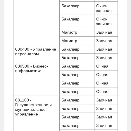
Бакалавр
Очно-
заочная
Бакалавр
Очно-
заочная
Магистр
Заочная
Магистр
Заочная
080400 - Управление
Бакалавр
Заочная
персоналом
Бакалавр
Заочная
080500 - Бизнес-
Бакалавр
Очная
информатика
Бакалавр
Очная
Бакалавр
Очная
Бакалавр
Очная
081100 -
Бакалавр
Заочная
Государственное и
Бакалавр
Заочная
муниципальное
управление
Бакалавр
Заочная
Бакалавр
Заочная