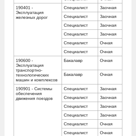
190401 -
Специалист
Заочная
Эксплуатация
Специалист
Заочная
железных дорог
Специалист
Заочная
Специалист
Заочная
Специалист
Очная
Специалист
Очная
190600 -
Бакалавр
Очная
Эксплуатация
транспортно-
Бакалавр
Очная
технологических
машин и комплексов
190901 - Системы
Специалист
Заочная
обеспечения
Специалист
Заочная
движения поездов
Специалист
Заочная
Специалист
Заочная
Специалист
Очная
Специалист
Очная