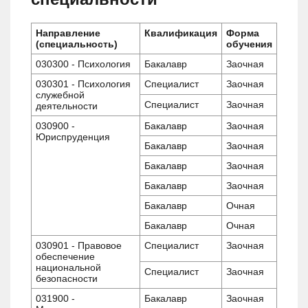
Направление
Квалификация
Форма
(специальность)
обучения
030300 - Психология
Бакалавр
Заочная
030301 - Психология
Специалист
Заочная
служебной
Специалист
Заочная
деятельности
030900 -
Бакалавр
Заочная
Юриспруденция
Бакалавр
Заочная
Бакалавр
Заочная
Бакалавр
Заочная
Бакалавр
Очная
Бакалавр
Очная
030901 - Правовое
Специалист
Заочная
обеспечение
национальной
Специалист
Заочная
безопасности
031900 -
Бакалавр
Заочная