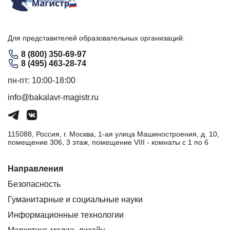
Для представителей образовательных организаций:
8 (800) 350-69-97
8 (495) 463-28-74
пн-пт: 10:00-18:00
info@bakalavr-magistr.ru
115088, Россия, г. Москва, 1-ая улица Машиностроения, д. 10,
помещение 306, 3 этаж, помещение VIII - комнаты с 1 по 6
Направления
Безопасность
Гуманитарные и социальные науки
Информационные технологии