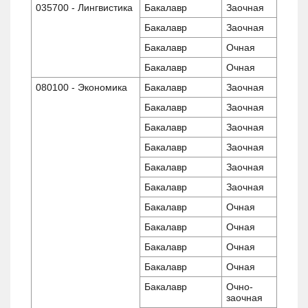
035700 - Лингвистика
Бакалавр
Заочная
Бакалавр
Заочная
Бакалавр
Очная
Бакалавр
Очная
080100 - Экономика
Бакалавр
Заочная
Бакалавр
Заочная
Бакалавр
Заочная
Бакалавр
Заочная
Бакалавр
Заочная
Бакалавр
Заочная
Бакалавр
Очная
Бакалавр
Очная
Бакалавр
Очная
Бакалавр
Очная
Бакалавр
Очно-
заочная