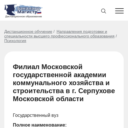
Дистанционное обучение
Направления подготовки и
специальности высшего профессионального образования
Психология
Филиал Московской
государственной академии
коммунального хозяйства и
строительства в г. Серпухове
Московской области
Государственный вуз
Полное наименование: