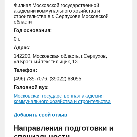
Филиал Московской государственной
академии коммунального хозяйства и
строительства в г. Серпухове Московской
области
Год основания:
0 г.
Адрес:
142200, Московская область, г.Серпухов,
ул.Красный текстильщик, 13
Телефон:
(496) 735-7076, (39022) 63055
Головной вуз:
Московская государственная академия
коммунального хозяйства и строительства
Добавить свой отзыв
Направления подготовки и
специальности