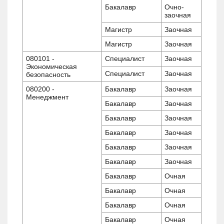
Бакалавр
Очно-
заочная
Магистр
Заочная
Магистр
Заочная
080101 -
Специалист
Заочная
Экономическая
Специалист
Заочная
безопасность
080200 -
Бакалавр
Заочная
Менеджмент
Бакалавр
Заочная
Бакалавр
Заочная
Бакалавр
Заочная
Бакалавр
Заочная
Бакалавр
Заочная
Бакалавр
Очная
Бакалавр
Очная
Бакалавр
Очная
Бакалавр
Очная