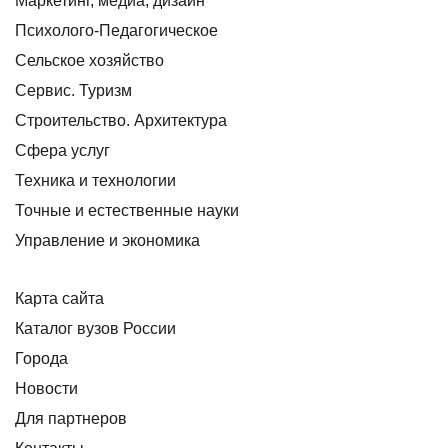
Маркетинг, медиа, дизайн
Психолого-Педагогическое
Сельское хозяйство
Сервис. Туризм
Строительство. Архитектура
Сфера услуг
Техника и технологии
Точные и естественные науки
Управление и экономика
Карта сайта
Каталог вузов России
Города
Новости
Для партнеров